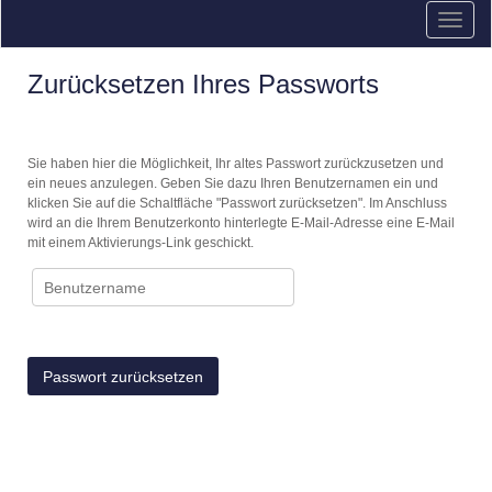
Zurücksetzen Ihres Passworts
Sie haben hier die Möglichkeit, Ihr altes Passwort zurückzusetzen und
ein neues anzulegen. Geben Sie dazu Ihren Benutzernamen ein und
klicken Sie auf die Schaltfläche "Passwort zurücksetzen". Im Anschluss
wird an die Ihrem Benutzerkonto hinterlegte E-Mail-Adresse eine E-Mail
mit einem Aktivierungs-Link geschickt.