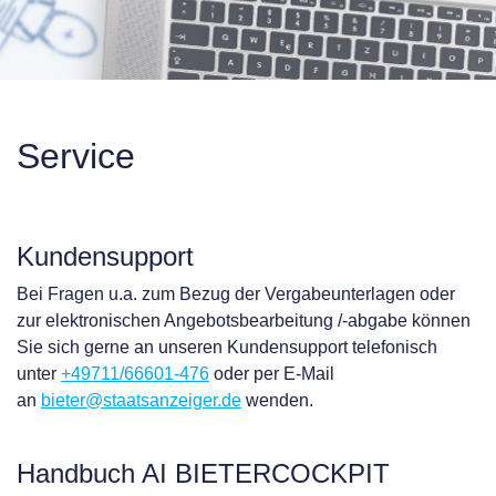
Service
Kundensupport
Bei Fragen u.a. zum Bezug der Vergabeunterlagen oder
zur elektronischen Angebotsbearbeitung /-abgabe können
Sie sich gerne an unseren Kundensupport telefonisch
unter
+49711/66601-476
oder per E-Mail
an
bieter@staatsanzeiger.de
wenden.
Handbuch AI BIETERCOCKPIT