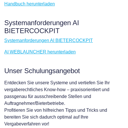
Handbuch herunterladen
Systemanforderungen AI
BIETERCOCKPIT
Systemanforderungen AI BIETERCOCKPIT
AI WEBLAUNCHER herunterladen
Unser Schulungsangebot
Entdecken Sie unsere Systeme und vertiefen Sie Ihr
vergaberechtliches Know-how – praxisorientiert und
passgenau für ausschreibende Stellen und
Auftragnehmer/Bieterbetriebe.
Profitieren Sie von hilfreichen Tipps und Tricks und
bereiten Sie sich dadurch optimal auf Ihre
Vergabeverfahren vor!