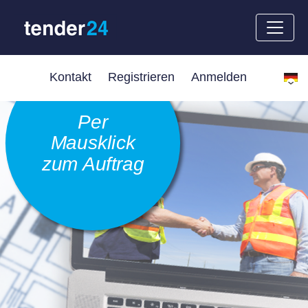
Kontakt
Registrieren
Anmelden
Per
Mausklick
zum Auftrag