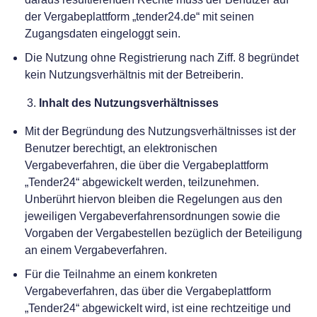
der Vergabeplattform „tender24.de“ mit seinen
Zugangsdaten eingeloggt sein.
Die Nutzung ohne Registrierung nach Ziff. 8 begründet
kein Nutzungsverhältnis mit der Betreiberin.
Inhalt des Nutzungsverhältnisses
Mit der Begründung des Nutzungsverhältnisses ist der
Benutzer berechtigt, an elektronischen
Vergabeverfahren, die über die Vergabeplattform
„Tender24“ abgewickelt werden, teilzunehmen.
Unberührt hiervon bleiben die Regelungen aus den
jeweiligen Vergabeverfahrensordnungen sowie die
Vorgaben der Vergabestellen bezüglich der Beteiligung
an einem Vergabeverfahren.
Für die Teilnahme an einem konkreten
Vergabeverfahren, das über die Vergabeplattform
„Tender24“ abgewickelt wird, ist eine rechtzeitige und