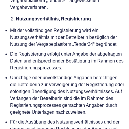
Vergabeplattform „Tender24“ abgewickelten
Vergabeverfahren.
Nutzungsverhältnis, Registrierung
Mit der vollständigen Registrierung wird ein
Nutzungsverhältnis mit der Betreiberin bezüglich der
Nutzung der Vergabeplattform „Tender24“ begründet.
Die Registrierung erfolgt unter Angabe der abgefragten
Daten und entsprechender Bestätigung im Rahmen des
Registrierungsprozesses.
Unrichtige oder unvollständige Angaben berechtigen
die Betreiberin zur Verweigerung der Registrierung oder
sofortigen Beendigung des Nutzungsverhältnisses. Auf
Verlangen der Betreiberin sind die im Rahmen des
Registrierungsprozesses gemachten Angaben durch
geeignete Unterlagen nachzuweisen.
Für die Ausübung des Nutzungsverhältnisses und der
daraus resultierenden Rechte muss der Benutzer auf