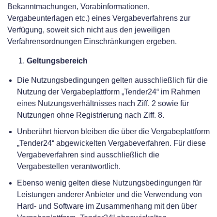
Bekanntmachungen, Vorabinformationen,
Vergabeunterlagen etc.) eines Vergabeverfahrens zur
Verfügung, soweit sich nicht aus den jeweiligen
Verfahrensordnungen Einschränkungen ergeben.
Geltungsbereich
Die Nutzungsbedingungen gelten ausschließlich für die
Nutzung der Vergabeplattform „Tender24“ im Rahmen
eines Nutzungsverhältnisses nach Ziff. 2 sowie für
Nutzungen ohne Registrierung nach Ziff. 8.
Unberührt hiervon bleiben die über die Vergabeplattform
„Tender24“ abgewickelten Vergabeverfahren. Für diese
Vergabeverfahren sind ausschließlich die
Vergabestellen verantwortlich.
Ebenso wenig gelten diese Nutzungsbedingungen für
Leistungen anderer Anbieter und die Verwendung von
Hard- und Software im Zusammenhang mit den über