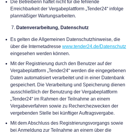
Die Betreiberin haftet nicht für die fehlende
Erreichbarkeit der Vergabeplattform „Tender24“ infolge
planmäßiger Wartungsarbeiten.
Datenverarbeitung, Datenschutz
Es gelten die Allgemeinen Datenschutzhinweise, die
über die Internetadresse
www.tender24.de/Datenschutz
eingesehen werden können.
Mit der Registrierung durch den Benutzer auf der
Vergabeplattform „Tender24“ werden die eingegebenen
Daten automatisiert verarbeitet und in einer Datenbank
gespeichert. Die Verarbeitung und Speicherung dienen
ausschließlich der Benutzung der Vergabeplattform
„Tender24“ im Rahmen der Teilnahme an einem
Vergabeverfahren sowie zu Recherchezwecken der
vergebenden Stelle bei künftiger Auftragsvergabe.
Mit dem Abschluss des Registrierungsvorgangs sowie
bei Anmeldung zur Teilnahme an einem über die