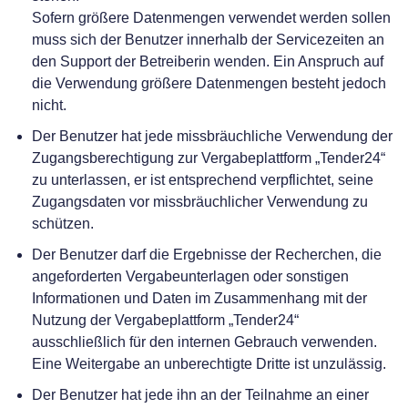
Sofern größere Datenmengen verwendet werden sollen
muss sich der Benutzer innerhalb der Servicezeiten an
den Support der Betreiberin wenden. Ein Anspruch auf
die Verwendung größere Datenmengen besteht jedoch
nicht.
Der Benutzer hat jede missbräuchliche Verwendung der
Zugangsberechtigung zur Vergabeplattform „Tender24“
zu unterlassen, er ist entsprechend verpflichtet, seine
Zugangsdaten vor missbräuchlicher Verwendung zu
schützen.
Der Benutzer darf die Ergebnisse der Recherchen, die
angeforderten Vergabeunterlagen oder sonstigen
Informationen und Daten im Zusammenhang mit der
Nutzung der Vergabeplattform „Tender24“
ausschließlich für den internen Gebrauch verwenden.
Eine Weitergabe an unberechtigte Dritte ist unzulässig.
Der Benutzer hat jede ihn an der Teilnahme an einer