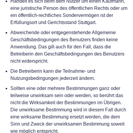
Handelt es sich beim dem Nutzer um einen Kaufmann,
eine juristische Person des öffentlichen Rechts oder um
ein öffentlich-rechtliches Sondervermögen ist der
Erfüllungsort und Gerichtsstand Stuttgart.
Abweichende oder entgegenstehende Allgemeine
Geschäftsbedingungen des Benutzers finden keine
Anwendung. Das gilt auch für den Fall, dass die
Betreiberin den Geschäftsbedingungen des Benutzers
nicht widerspricht.
Die Betreiberin kann die Teilnahme- und
Nutzungsbedingungen jederzeit ändern.
Sollten eine oder mehrere Bestimmungen ganz oder
teilweise unwirksam sein oder werden, so berührt das
nicht die Wirksamkeit der Bestimmungen im Übrigen.
Die unwirksame Bestimmung wird in diesem Fall durch
eine wirksame Bestimmung ersetzt werden, die dem
Sinn und Zweck der unwirksamen Bestimmung soweit
wie möglich entspricht.