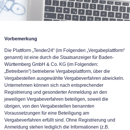
Vorbemerkung
Die Plattform „Tender24“ (im Folgenden „Vergabeplattform“
genannt) ist eine durch die Staatsanzeiger für Baden-
Württemberg GmbH & Co. KG (im Folgenden:
„Betreiberin“) betriebene Vergabeplattform, über die
Vergabestellen ausgewählte Vergabeverfahren abwickeln.
Unternehmen können sich nach entsprechender
Registrierung und gesonderter Anmeldung an den
jeweiligen Vergabeverfahren beteiligen, soweit die
übrigen, von den Vergabestellen benannten
Voraussetzungen für eine Beteiligung am
Vergabeverfahren erfüllt sind. Ohne Registrierung und
Anmeldung stehen lediglich die Informationen (z.B.