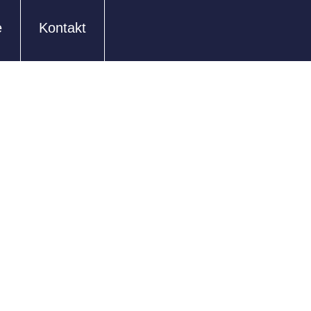
e
Kontakt