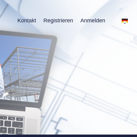
Kontakt
Registrieren
Anmelden