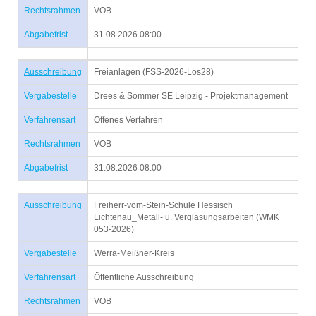
Rechtsrahmen
VOB
Abgabefrist
31.08.2026 08:00
Ausschreibung
Freianlagen (FSS-2026-Los28)
Vergabestelle
Drees & Sommer SE Leipzig - Projektmanagement
Verfahrensart
Offenes Verfahren
Rechtsrahmen
VOB
Abgabefrist
31.08.2026 08:00
Ausschreibung
Freiherr-vom-Stein-Schule Hessisch
Lichtenau_Metall- u. Verglasungsarbeiten (WMK
053-2026)
Vergabestelle
Werra-Meißner-Kreis
Verfahrensart
Öffentliche Ausschreibung
Rechtsrahmen
VOB