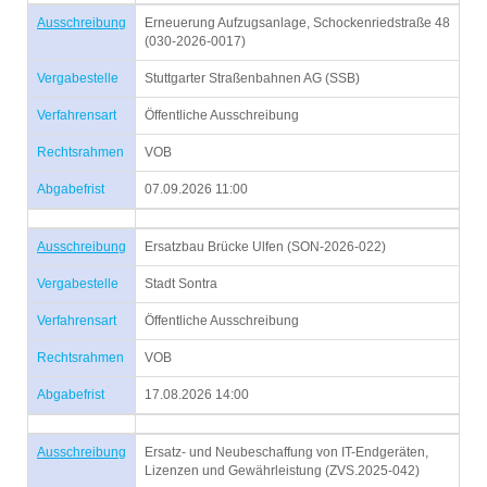
Ausschreibung
Erneuerung Aufzugsanlage, Schockenriedstraße 48
(030-2026-0017)
Vergabestelle
Stuttgarter Straßenbahnen AG (SSB)
Verfahrensart
Öffentliche Ausschreibung
Rechtsrahmen
VOB
Abgabefrist
07.09.2026 11:00
Ausschreibung
Ersatzbau Brücke Ulfen (SON-2026-022)
Vergabestelle
Stadt Sontra
Verfahrensart
Öffentliche Ausschreibung
Rechtsrahmen
VOB
Abgabefrist
17.08.2026 14:00
Ausschreibung
Ersatz- und Neubeschaffung von IT-Endgeräten,
Lizenzen und Gewährleistung (ZVS.2025-042)