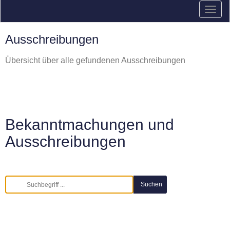
Ausschreibungen
Übersicht über alle gefundenen Ausschreibungen
Bekanntmachungen und
Ausschreibungen