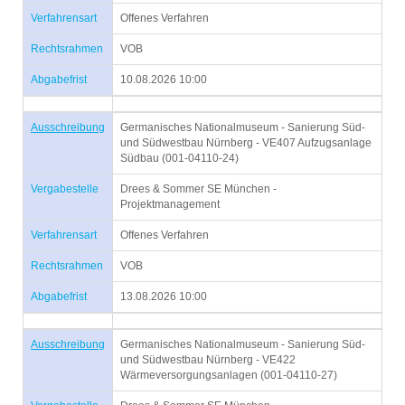
Verfahrensart
Offenes Verfahren
Rechtsrahmen
VOB
Abgabefrist
10.08.2026 10:00
Ausschreibung
Germanisches Nationalmuseum - Sanierung Süd-
und Südwestbau Nürnberg - VE407 Aufzugsanlage
Südbau (001-04110-24)
Vergabestelle
Drees & Sommer SE München -
Projektmanagement
Verfahrensart
Offenes Verfahren
Rechtsrahmen
VOB
Abgabefrist
13.08.2026 10:00
Ausschreibung
Germanisches Nationalmuseum - Sanierung Süd-
und Südwestbau Nürnberg - VE422
Wärmeversorgungsanlagen (001-04110-27)