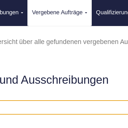
ibungen
Vergebene Aufträge
Qualifizier
rsicht über alle gefundenen vergebenen Au
und Ausschreibungen