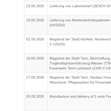
23.06.2026
Lieferung von Laborbedarf (SESCH-20
18.05.2026
Lieferung von Medientechniksystemen 
(04/2026)
02.06.2026
Magistrat der Stadt Hünfeld, Heckensc
V 125/26)
16.06.2026
Magistrat der Stadt Tann, Beschaffung
Tragkraftspritzenfahrzeug-Wasser (TSF
Feuerwehr Tann-Lahrbach (1300 V 134
27.05.2026
Magistrat der Stadt Tann, Neubau Feu
Wäscherei, Pflegesystem für Feuerweh
03.08.2026
Manufacture and delivery of 2 units 