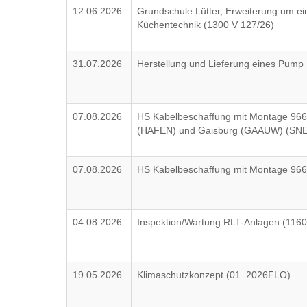
12.06.2026
Grundschule Lütter, Erweiterung um 
Küchentechnik (1300 V 127/26)
31.07.2026
Herstellung und Lieferung eines Pump
07.08.2026
HS Kabelbeschaffung mit Montage 96
(HAFEN) und Gaisburg (GAAUW) (SN
07.08.2026
HS Kabelbeschaffung mit Montage 9
04.08.2026
Inspektion/Wartung RLT-Anlagen (116
19.05.2026
Klimaschutzkonzept (01_2026FLO)