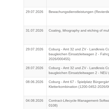
29.07.2026
Bewachungsdienstleistungen (Revierdie
31.07.2026
Coating, lithography and etching of mul
29.07.2026
Coburg - Amt 32 und ZV - Landkreis 
baugleichen Einsatzleitwagen 2 - Fahr
2026/000455)
28.07.2026
Coburg - Amt 32 und ZV - Landkreis 
baugleichen Einsatzleitwagen 2 - NE
08.06.2026
Coburg - Amt 67 - Spielplatz Bürgergärt
Kletterkombination (1200-0452-2026/
04.08.2026
Contract-Lifecycle-Management-Softw
0108)