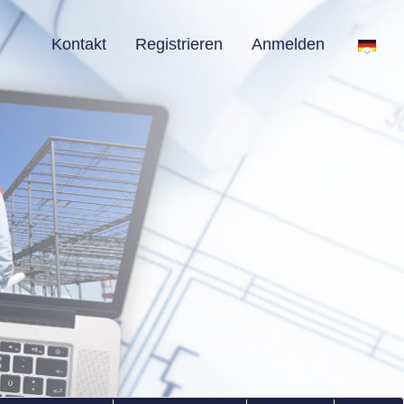
Kontakt
Registrieren
Anmelden