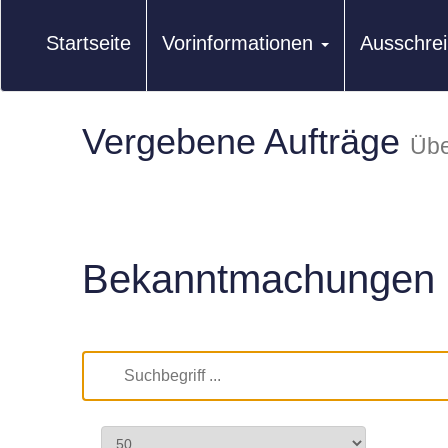
Startseite
Vorinformationen
Ausschre
Vergebene Aufträge
Übe
Bekanntmachungen 