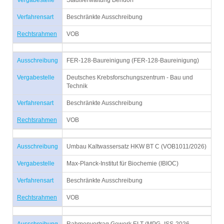
Vergabestelle
Stadtverwaltung Bendorf
Verfahrensart
Beschränkte Ausschreibung
Rechtsrahmen
VOB
Ausschreibung
FER-128-Baureinigung (FER-128-Baureinigung)
Vergabestelle
Deutsches Krebsforschungszentrum - Bau und
Technik
Verfahrensart
Beschränkte Ausschreibung
Rechtsrahmen
VOB
Ausschreibung
Umbau Kaltwassersatz HKW BT C (VOB1011/2026)
Vergabestelle
Max-Planck-Institut für Biochemie (IBIOC)
Verfahrensart
Beschränkte Ausschreibung
Rechtsrahmen
VOB