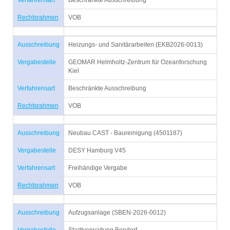
Verfahrensart
Beschränkte Ausschreibung
Rechtsrahmen
VOB
Ausschreibung
Heizungs- und Sanitärarbeiten (EKB2026-0013)
Vergabestelle
GEOMAR Helmholtz-Zentrum für Ozeanforschung
Kiel
Verfahrensart
Beschränkte Ausschreibung
Rechtsrahmen
VOB
Ausschreibung
Neubau CAST - Baureinigung (4501187)
Vergabestelle
DESY Hamburg V45
Verfahrensart
Freihändige Vergabe
Rechtsrahmen
VOB
Ausschreibung
Aufzugsanlage (SBEN-2026-0012)