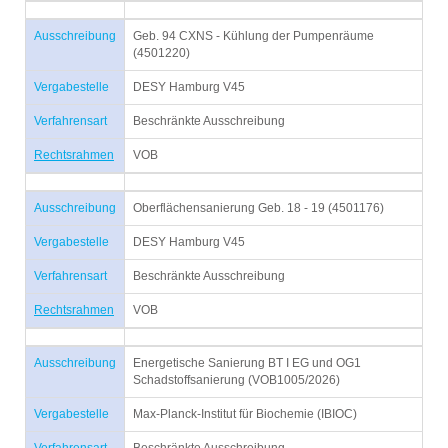
Ausschreibung
Geb. 94 CXNS - Kühlung der Pumpenräume
(4501220)
Vergabestelle
DESY Hamburg V45
Verfahrensart
Beschränkte Ausschreibung
Rechtsrahmen
VOB
Ausschreibung
Oberflächensanierung Geb. 18 - 19 (4501176)
Vergabestelle
DESY Hamburg V45
Verfahrensart
Beschränkte Ausschreibung
Rechtsrahmen
VOB
Ausschreibung
Energetische Sanierung BT I EG und OG1
Schadstoffsanierung (VOB1005/2026)
Vergabestelle
Max-Planck-Institut für Biochemie (IBIOC)