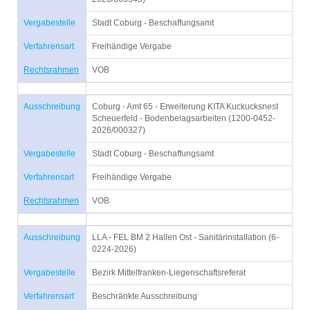
Vergabestelle
Stadt Coburg - Beschaffungsamt
Verfahrensart
Freihändige Vergabe
Rechtsrahmen
VOB
Ausschreibung
Coburg - Amt 65 - Erweiterung KITA Kuckucksnest
Scheuerfeld - Bodenbelagsarbeiten (1200-0452-
2026/000327)
Vergabestelle
Stadt Coburg - Beschaffungsamt
Verfahrensart
Freihändige Vergabe
Rechtsrahmen
VOB
Ausschreibung
LLA - FEL BM 2 Hallen Ost - Sanitärinstallation (6-
0224-2026)
Vergabestelle
Bezirk Mittelfranken-Liegenschaftsreferat
Verfahrensart
Beschränkte Ausschreibung