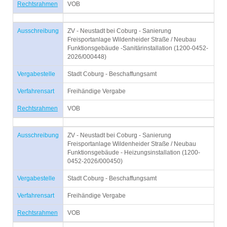
Rechtsrahmen
VOB
Ausschreibung
ZV - Neustadt bei Coburg - Sanierung
Freisportanlage Wildenheider Straße / Neubau
Funktionsgebäude -Sanitärinstallation (1200-0452-
2026/000448)
Vergabestelle
Stadt Coburg - Beschaffungsamt
Verfahrensart
Freihändige Vergabe
Rechtsrahmen
VOB
Ausschreibung
ZV - Neustadt bei Coburg - Sanierung
Freisportanlage Wildenheider Straße / Neubau
Funktionsgebäude - Heizungsinstallation (1200-
0452-2026/000450)
Vergabestelle
Stadt Coburg - Beschaffungsamt
Verfahrensart
Freihändige Vergabe
Rechtsrahmen
VOB