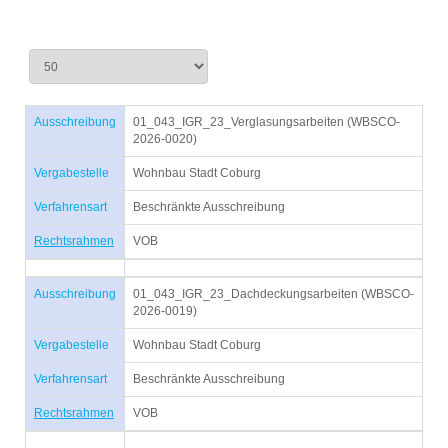
Ausschreibung
01_043_IGR_23_Verglasungsarbeiten (WBSCO-
2026-0020)
Vergabestelle
Wohnbau Stadt Coburg
Verfahrensart
Beschränkte Ausschreibung
Rechtsrahmen
VOB
Ausschreibung
01_043_IGR_23_Dachdeckungsarbeiten (WBSCO-
2026-0019)
Vergabestelle
Wohnbau Stadt Coburg
Verfahrensart
Beschränkte Ausschreibung
Rechtsrahmen
VOB