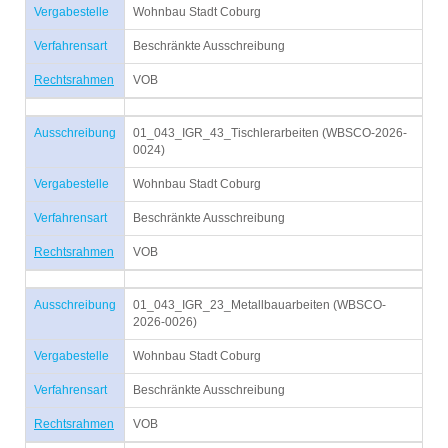
Vergabestelle
Wohnbau Stadt Coburg
Verfahrensart
Beschränkte Ausschreibung
Rechtsrahmen
VOB
Ausschreibung
01_043_IGR_43_Tischlerarbeiten (WBSCO-2026-
0024)
Vergabestelle
Wohnbau Stadt Coburg
Verfahrensart
Beschränkte Ausschreibung
Rechtsrahmen
VOB
Ausschreibung
01_043_IGR_23_Metallbauarbeiten (WBSCO-
2026-0026)
Vergabestelle
Wohnbau Stadt Coburg
Verfahrensart
Beschränkte Ausschreibung
Rechtsrahmen
VOB