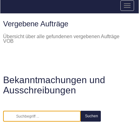
Vergebene Aufträge
Übersicht über alle gefundenen vergebenen Aufträge
VOB
Bekanntmachungen und
Ausschreibungen