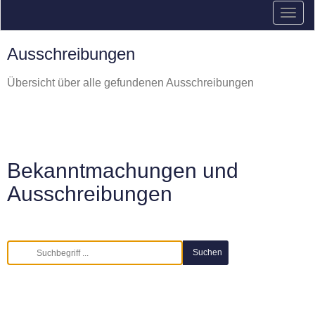
Ausschreibungen
Übersicht über alle gefundenen Ausschreibungen
Bekanntmachungen und
Ausschreibungen