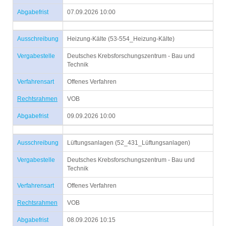
Abgabefrist
07.09.2026 10:00
Ausschreibung
Heizung-Kälte (53-554_Heizung-Kälte)
Vergabestelle
Deutsches Krebsforschungszentrum - Bau und
Technik
Verfahrensart
Offenes Verfahren
Rechtsrahmen
VOB
Abgabefrist
09.09.2026 10:00
Ausschreibung
Lüftungsanlagen (52_431_Lüftungsanlagen)
Vergabestelle
Deutsches Krebsforschungszentrum - Bau und
Technik
Verfahrensart
Offenes Verfahren
Rechtsrahmen
VOB
Abgabefrist
08.09.2026 10:15