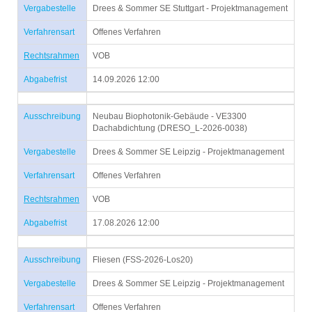
Vergabestelle
Drees & Sommer SE Stuttgart - Projektmanagement
Verfahrensart
Offenes Verfahren
Rechtsrahmen
VOB
Abgabefrist
14.09.2026 12:00
Ausschreibung
Neubau Biophotonik-Gebäude - VE3300
Dachabdichtung (DRESO_L-2026-0038)
Vergabestelle
Drees & Sommer SE Leipzig - Projektmanagement
Verfahrensart
Offenes Verfahren
Rechtsrahmen
VOB
Abgabefrist
17.08.2026 12:00
Ausschreibung
Fliesen (FSS-2026-Los20)
Vergabestelle
Drees & Sommer SE Leipzig - Projektmanagement
Verfahrensart
Offenes Verfahren