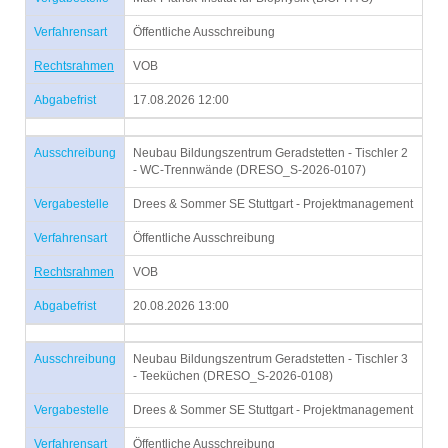
Verfahrensart
Öffentliche Ausschreibung
Rechtsrahmen
VOB
Abgabefrist
17.08.2026 12:00
Ausschreibung
Neubau Bildungszentrum Geradstetten - Tischler 2
- WC-Trennwände (DRESO_S-2026-0107)
Vergabestelle
Drees & Sommer SE Stuttgart - Projektmanagement
Verfahrensart
Öffentliche Ausschreibung
Rechtsrahmen
VOB
Abgabefrist
20.08.2026 13:00
Ausschreibung
Neubau Bildungszentrum Geradstetten - Tischler 3
- Teeküchen (DRESO_S-2026-0108)
Vergabestelle
Drees & Sommer SE Stuttgart - Projektmanagement
Verfahrensart
Öffentliche Ausschreibung