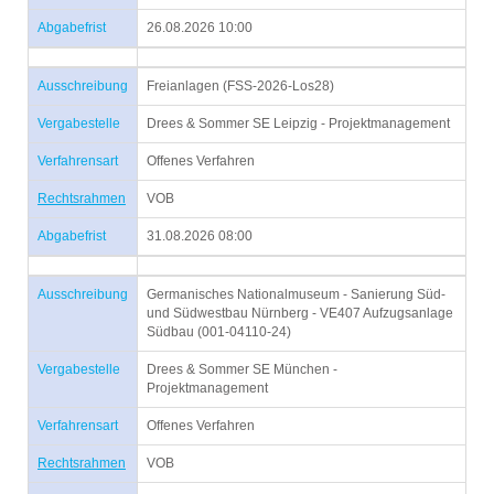
Abgabefrist
26.08.2026 10:00
Ausschreibung
Freianlagen (FSS-2026-Los28)
Vergabestelle
Drees & Sommer SE Leipzig - Projektmanagement
Verfahrensart
Offenes Verfahren
Rechtsrahmen
VOB
Abgabefrist
31.08.2026 08:00
Ausschreibung
Germanisches Nationalmuseum - Sanierung Süd-
und Südwestbau Nürnberg - VE407 Aufzugsanlage
Südbau (001-04110-24)
Vergabestelle
Drees & Sommer SE München -
Projektmanagement
Verfahrensart
Offenes Verfahren
Rechtsrahmen
VOB