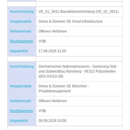
Ausschreibung
VE_01_3911-Baustelleneinrichtung (VE_01_3911)
Vergabestelle
Drees & Sommer SE Smart Infrastructure
Verfahrensart
Offenes Verfahren
Rechtsrahmen
VOB
Abgabefrist
17.08.2026 11:00
Ausschreibung
Germanisches Nationalmuseum - Sanierung Süd-
und Südwestbau Nürnberg - VE322 Putzarbeiten
(001-04110-28)
Vergabestelle
Drees & Sommer SE München -
Projektmanagement
Verfahrensart
Offenes Verfahren
Rechtsrahmen
VOB
Abgabefrist
08.09.2026 10:00