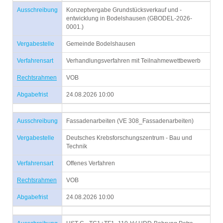
Ausschreibung
Konzeptvergabe Grundstücksverkauf und -
entwicklung in Bodelshausen (GBODEL-2026-
0001.)
Vergabestelle
Gemeinde Bodelshausen
Verfahrensart
Verhandlungsverfahren mit Teilnahmewettbewerb
Rechtsrahmen
VOB
Abgabefrist
24.08.2026 10:00
Ausschreibung
Fassadenarbeiten (VE 308_Fassadenarbeiten)
Vergabestelle
Deutsches Krebsforschungszentrum - Bau und
Technik
Verfahrensart
Offenes Verfahren
Rechtsrahmen
VOB
Abgabefrist
24.08.2026 10:00