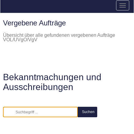
Vergebene Aufträge
Übersicht über alle gefundenen vergebenen Aufträge
VOL/UVgO/VgV
Bekanntmachungen und
Ausschreibungen