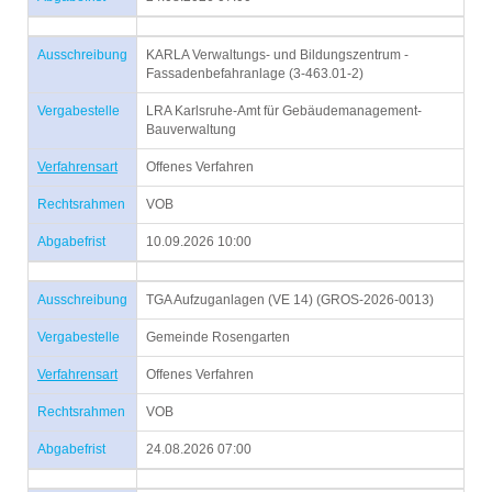
Ausschreibung
KARLA Verwaltungs- und Bildungszentrum -
Fassadenbefahranlage (3-463.01-2)
Vergabestelle
LRA Karlsruhe-Amt für Gebäudemanagement-
Bauverwaltung
Verfahrensart
Offenes Verfahren
Rechtsrahmen
VOB
Abgabefrist
10.09.2026 10:00
Ausschreibung
TGA Aufzuganlagen (VE 14) (GROS-2026-0013)
Vergabestelle
Gemeinde Rosengarten
Verfahrensart
Offenes Verfahren
Rechtsrahmen
VOB
Abgabefrist
24.08.2026 07:00