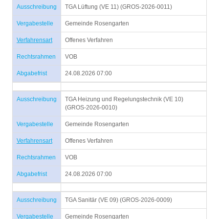
Ausschreibung
TGA Lüftung (VE 11) (GROS-2026-0011)
Vergabestelle
Gemeinde Rosengarten
Verfahrensart
Offenes Verfahren
Rechtsrahmen
VOB
Abgabefrist
24.08.2026 07:00
Ausschreibung
TGA Heizung und Regelungstechnik (VE 10)
(GROS-2026-0010)
Vergabestelle
Gemeinde Rosengarten
Verfahrensart
Offenes Verfahren
Rechtsrahmen
VOB
Abgabefrist
24.08.2026 07:00
Ausschreibung
TGA Sanitär (VE 09) (GROS-2026-0009)
Vergabestelle
Gemeinde Rosengarten