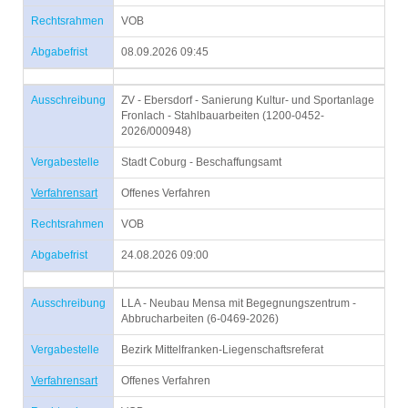
Rechtsrahmen
VOB
Abgabefrist
08.09.2026 09:45
Ausschreibung
ZV - Ebersdorf - Sanierung Kultur- und Sportanlage
Fronlach - Stahlbauarbeiten (1200-0452-
2026/000948)
Vergabestelle
Stadt Coburg - Beschaffungsamt
Verfahrensart
Offenes Verfahren
Rechtsrahmen
VOB
Abgabefrist
24.08.2026 09:00
Ausschreibung
LLA - Neubau Mensa mit Begegnungszentrum -
Abbrucharbeiten (6-0469-2026)
Vergabestelle
Bezirk Mittelfranken-Liegenschaftsreferat
Verfahrensart
Offenes Verfahren