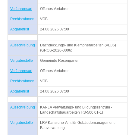
Verfahrensart
Offenes Verfahren
Rechtsrahmen
VOB
Abgabefrist
24.08.2026 07:00
Ausschreibung
Dachdeckungs- und Klempnerarbeiten (VE05)
(GROS-2026-0006)
Vergabestelle
Gemeinde Rosengarten
Verfahrensart
Offenes Verfahren
Rechtsrahmen
VOB
Abgabefrist
24.08.2026 07:00
Ausschreibung
KARLA Verwaltungs- und Bildungszentrum -
Landschaftsbauarbeiten I (3-500.01-1)
Vergabestelle
LRA Karlsruhe-Amt für Gebäudemanagement-
Bauverwaltung