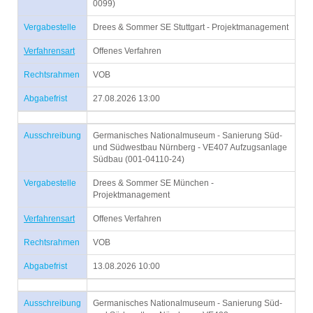
0099)
Vergabestelle
Drees & Sommer SE Stuttgart - Projektmanagement
Verfahrensart
Offenes Verfahren
Rechtsrahmen
VOB
Abgabefrist
27.08.2026 13:00
Ausschreibung
Germanisches Nationalmuseum - Sanierung Süd-
und Südwestbau Nürnberg - VE407 Aufzugsanlage
Südbau (001-04110-24)
Vergabestelle
Drees & Sommer SE München -
Projektmanagement
Verfahrensart
Offenes Verfahren
Rechtsrahmen
VOB
Abgabefrist
13.08.2026 10:00
Ausschreibung
Germanisches Nationalmuseum - Sanierung Süd-