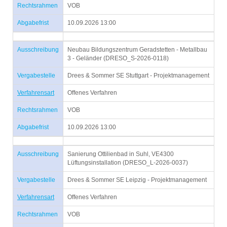
Rechtsrahmen
VOB
Abgabefrist
10.09.2026 13:00
Ausschreibung
Neubau Bildungszentrum Geradstetten - Metallbau
3 - Geländer (DRESO_S-2026-0118)
Vergabestelle
Drees & Sommer SE Stuttgart - Projektmanagement
Verfahrensart
Offenes Verfahren
Rechtsrahmen
VOB
Abgabefrist
10.09.2026 13:00
Ausschreibung
Sanierung Ottilienbad in Suhl, VE4300
Lüftungsinstallation (DRESO_L-2026-0037)
Vergabestelle
Drees & Sommer SE Leipzig - Projektmanagement
Verfahrensart
Offenes Verfahren
Rechtsrahmen
VOB