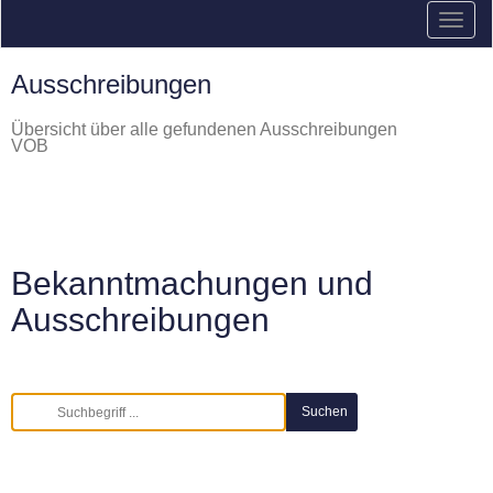
Ausschreibungen
Übersicht über alle gefundenen Ausschreibungen
VOB
Bekanntmachungen und
Ausschreibungen