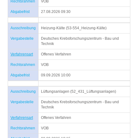
Rechtsrahmen
VOB
Abgabefrist
27.08.2026 09:30
Ausschreibung
Heizung-Kälte (53-554_Heizung-Kälte)
Vergabestelle
Deutsches Krebsforschungszentrum - Bau und
Technik
Verfahrensart
Offenes Verfahren
Rechtsrahmen
VOB
Abgabefrist
09.09.2026 10:00
Ausschreibung
Lüftungsanlagen (52_431_Lüftungsanlagen)
Vergabestelle
Deutsches Krebsforschungszentrum - Bau und
Technik
Verfahrensart
Offenes Verfahren
Rechtsrahmen
VOB