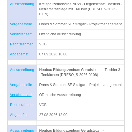
Ausschreibung
Kreispolizeibehörde NRW - Liegenschaft Coesfeld -
Netzersatzanlage mit 160 kVA (DRESO_S-2026-
0119)
Vergabestelle
Drees & Sommer SE Stuttgart - Projektmanagement
Verfahrensart
Öffentliche Ausschreibung
Rechtsrahmen
VOB
Abgabefrist
07.09.2026 10:00
Ausschreibung
Neubau Bildungszentrum Geradstetten - Tischler 3
- Teeküchen (DRESO_S-2026-0108)
Vergabestelle
Drees & Sommer SE Stuttgart - Projektmanagement
Verfahrensart
Öffentliche Ausschreibung
Rechtsrahmen
VOB
Abgabefrist
27.08.2026 13:00
Ausschreibung
Neubau Bildungszentrum Geradstetten -