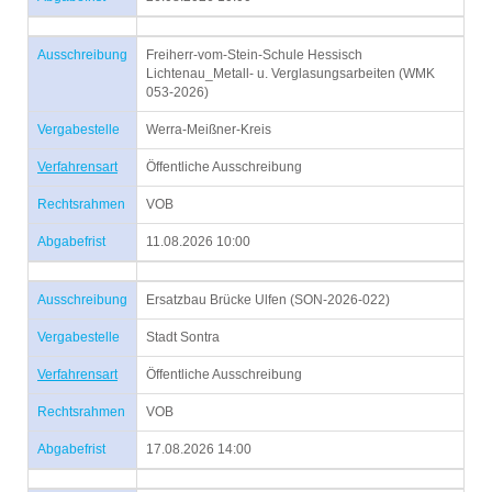
Ausschreibung
Freiherr-vom-Stein-Schule Hessisch
Lichtenau_Metall- u. Verglasungsarbeiten (WMK
053-2026)
Vergabestelle
Werra-Meißner-Kreis
Verfahrensart
Öffentliche Ausschreibung
Rechtsrahmen
VOB
Abgabefrist
11.08.2026 10:00
Ausschreibung
Ersatzbau Brücke Ulfen (SON-2026-022)
Vergabestelle
Stadt Sontra
Verfahrensart
Öffentliche Ausschreibung
Rechtsrahmen
VOB
Abgabefrist
17.08.2026 14:00