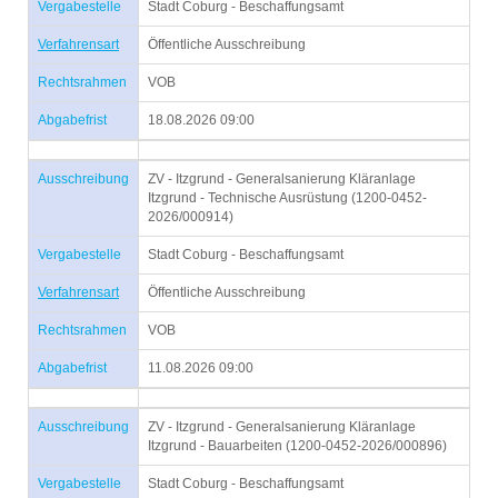
Vergabestelle
Stadt Coburg - Beschaffungsamt
Verfahrensart
Öffentliche Ausschreibung
Rechtsrahmen
VOB
Abgabefrist
18.08.2026 09:00
Ausschreibung
ZV - Itzgrund - Generalsanierung Kläranlage
Itzgrund - Technische Ausrüstung (1200-0452-
2026/000914)
Vergabestelle
Stadt Coburg - Beschaffungsamt
Verfahrensart
Öffentliche Ausschreibung
Rechtsrahmen
VOB
Abgabefrist
11.08.2026 09:00
Ausschreibung
ZV - Itzgrund - Generalsanierung Kläranlage
Itzgrund - Bauarbeiten (1200-0452-2026/000896)
Vergabestelle
Stadt Coburg - Beschaffungsamt