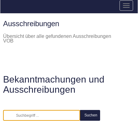
Ausschreibungen
Übersicht über alle gefundenen Ausschreibungen
VOB
Bekanntmachungen und
Ausschreibungen