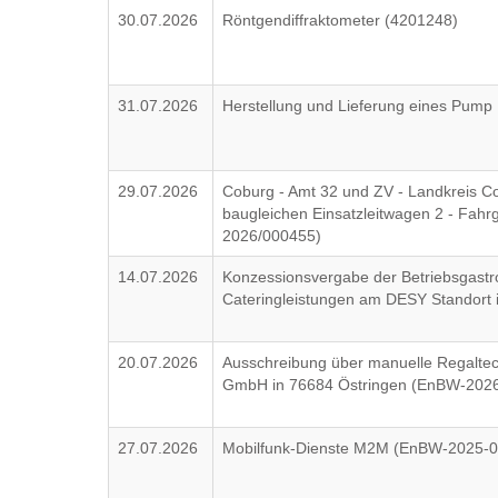
30.07.2026
Röntgendiffraktometer (4201248)
31.07.2026
Herstellung und Lieferung eines Pump
29.07.2026
Coburg - Amt 32 und ZV - Landkreis 
baugleichen Einsatzleitwagen 2 - Fahr
2026/000455)
14.07.2026
Konzessionsvergabe der Betriebsgastr
Cateringleistungen am DESY Standort
20.07.2026
Ausschreibung über manuelle Regaltec
GmbH in 76684 Östringen (EnBW-202
27.07.2026
Mobilfunk-Dienste M2M (EnBW-2025-