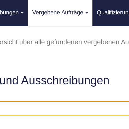
ibungen
Vergebene Aufträge
Qualifizier
rsicht über alle gefundenen vergebenen Au
und Ausschreibungen