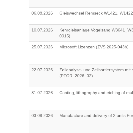
06.08.2026
Gleiswechsel Remseck W1421, W1422
10.07.2026
Kehrgleisanlage Vogelsang W3641_
0015)
25.07.2026
Microsoft Lizenzen (ZVS.2025-043b)
22.07.2026
Zellanalyse- und Zellsortiersystem mit 
(PFOR_2026_02)
31.07.2026
Coating, lithography and etching of mul
03.08.2026
Manufacture and delivery of 2 units 