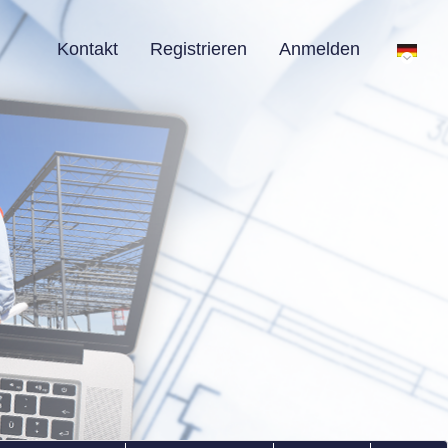
Kontakt
Registrieren
Anmelden