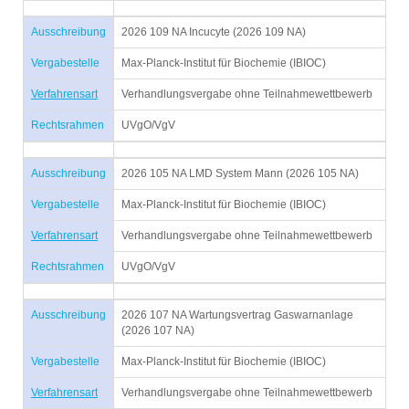
Ausschreibung
2026 109 NA Incucyte (2026 109 NA)
Vergabestelle
Max-Planck-Institut für Biochemie (IBIOC)
Verfahrensart
Verhandlungsvergabe ohne Teilnahmewettbewerb
Rechtsrahmen
UVgO/VgV
Ausschreibung
2026 105 NA LMD System Mann (2026 105 NA)
Vergabestelle
Max-Planck-Institut für Biochemie (IBIOC)
Verfahrensart
Verhandlungsvergabe ohne Teilnahmewettbewerb
Rechtsrahmen
UVgO/VgV
Ausschreibung
2026 107 NA Wartungsvertrag Gaswarnanlage
(2026 107 NA)
Vergabestelle
Max-Planck-Institut für Biochemie (IBIOC)
Verfahrensart
Verhandlungsvergabe ohne Teilnahmewettbewerb