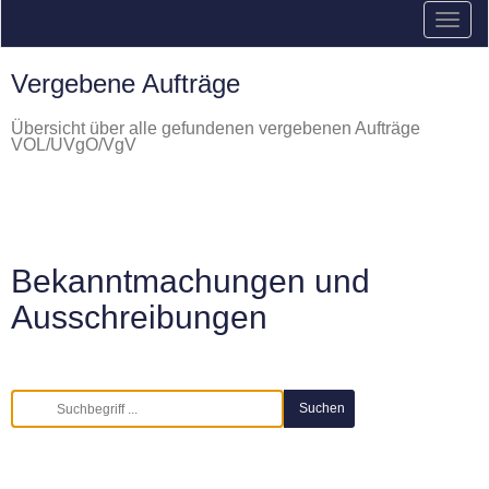
Vergebene Aufträge
Übersicht über alle gefundenen vergebenen Aufträge
VOL/UVgO/VgV
Bekanntmachungen und
Ausschreibungen