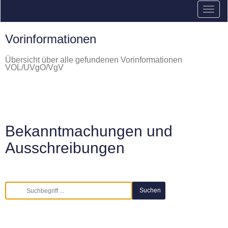
Vorinformationen
Übersicht über alle gefundenen Vorinformationen
VOL/UVgO/VgV
Bekanntmachungen und
Ausschreibungen