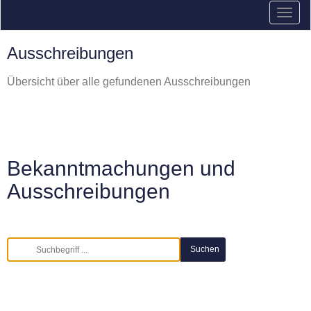
Ausschreibungen
Übersicht über alle gefundenen Ausschreibungen
Bekanntmachungen und
Ausschreibungen