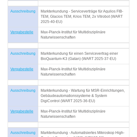
Ausschreibung
Markterkundung - Serviceverträge für Aqulios FIB-
TEM, Glacios TEM, Krios TEM, 2x Vitrobot (WART
2025-40-EU)
Vergabestelle
Max-Planck-Institut für Multidisziplinäre
Naturwissenschaften
Ausschreibung
Markterkundung für einen Servicevertrag einer
BioQuantum-K3 (Gatan) (WART 2025-37-EU)
Vergabestelle
Max-Planck-Institut für Multidisziplinäre
Naturwissenschaften
Ausschreibung
Markterkundung - Wartung für MSR-Einrichtungen,
Gebäudeautomationssysteme & System
DigiControl (WART 2025-36-EU)
Vergabestelle
Max-Planck-Institut für Multidisziplinäre
Naturwissenschaften
Ausschreibung
Markterkundung - Automatisiertes Mikroskop High-