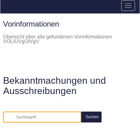
Vorinformationen
Übersicht über alle gefundenen Vorinformationen
VOL/UVgO/VgV
Bekanntmachungen und
Ausschreibungen