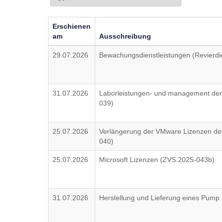
Erschienen
am
Ausschreibung
29.07.2026
Bewachungsdienstleistungen (Revierdie
31.07.2026
Laborleistungen- und management der 
039)
25.07.2026
Verlängerung der VMware Lizenzen der 
040)
25.07.2026
Microsoft Lizenzen (ZVS.2025-043b)
31.07.2026
Herstellung und Lieferung eines Pump