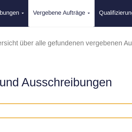
ibungen
Vergebene Aufträge
Qualifizier
rsicht über alle gefundenen vergebenen Au
und Ausschreibungen