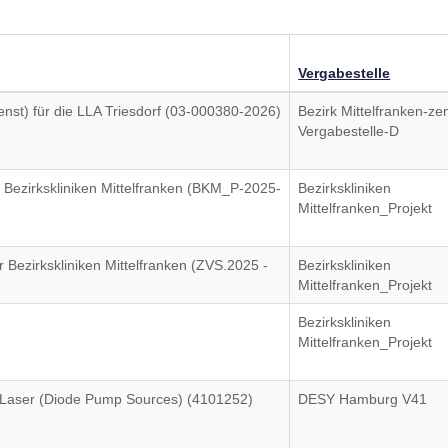
Vergabestelle
nst) für die LLA Triesdorf (03-000380-2026)
Bezirk Mittelfranken-zen
Vergabestelle-D
Bezirkskliniken Mittelfranken (BKM_P-2025-
Bezirkskliniken
Mittelfranken_Projekt
Bezirkskliniken Mittelfranken (ZVS.2025 -
Bezirkskliniken
Mittelfranken_Projekt
Bezirkskliniken
Mittelfranken_Projekt
 Laser (Diode Pump Sources) (4101252)
DESY Hamburg V41