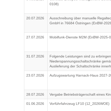
0108)
20.07.2026
Ausschreibung über manuelle Regaltec
GmbH in 76684 Östringen (EnBW-202
27.07.2026
Mobilfunk-Dienste M2M (EnBW-2025-
31.07.2026
Folgende Leistungen sind zu erbringen:
Niederspannungsschaltschränke gemäß 
Auslieferung der Schaltschränke inne
23.07.2026
Aufzugswartung Harnack-Haus 2027-2
28.07.2026
Vergabe Betriebsträgerschaft eines 
01.06.2026
Vorführfahrzeug LF10 (12_2026WOE)