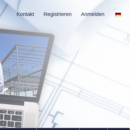
Kontakt
Registrieren
Anmelden