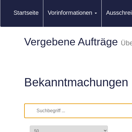
Startseite
Vorinformationen
Ausschre
Vergebene Aufträge
Übe
Bekanntmachungen 