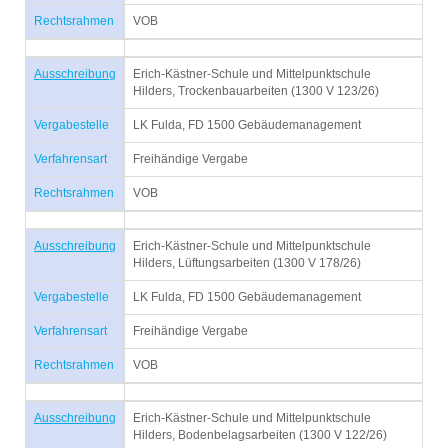
Rechtsrahmen
VOB
Ausschreibung
Erich-Kästner-Schule und Mittelpunktschule
Hilders, Trockenbauarbeiten (1300 V 123/26)
Vergabestelle
LK Fulda, FD 1500 Gebäudemanagement
Verfahrensart
Freihändige Vergabe
Rechtsrahmen
VOB
Ausschreibung
Erich-Kästner-Schule und Mittelpunktschule
Hilders, Lüftungsarbeiten (1300 V 178/26)
Vergabestelle
LK Fulda, FD 1500 Gebäudemanagement
Verfahrensart
Freihändige Vergabe
Rechtsrahmen
VOB
Ausschreibung
Erich-Kästner-Schule und Mittelpunktschule
Hilders, Bodenbelagsarbeiten (1300 V 122/26)