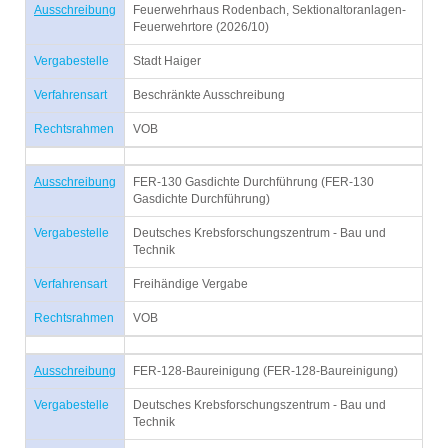
Ausschreibung
Feuerwehrhaus Rodenbach, Sektionaltoranlagen-
Feuerwehrtore (2026/10)
Vergabestelle
Stadt Haiger
Verfahrensart
Beschränkte Ausschreibung
Rechtsrahmen
VOB
Ausschreibung
FER-130 Gasdichte Durchführung (FER-130
Gasdichte Durchführung)
Vergabestelle
Deutsches Krebsforschungszentrum - Bau und
Technik
Verfahrensart
Freihändige Vergabe
Rechtsrahmen
VOB
Ausschreibung
FER-128-Baureinigung (FER-128-Baureinigung)
Vergabestelle
Deutsches Krebsforschungszentrum - Bau und
Technik