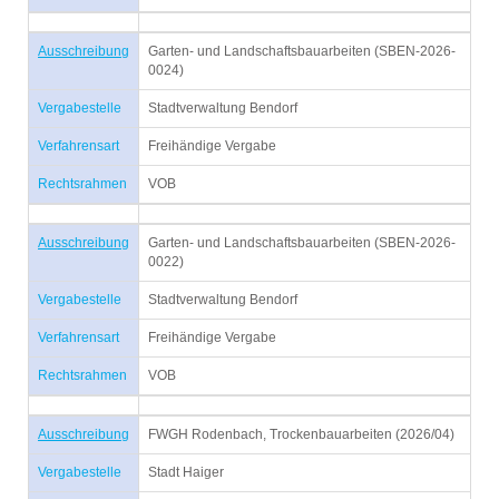
Ausschreibung
Garten- und Landschaftsbauarbeiten (SBEN-2026-
0024)
Vergabestelle
Stadtverwaltung Bendorf
Verfahrensart
Freihändige Vergabe
Rechtsrahmen
VOB
Ausschreibung
Garten- und Landschaftsbauarbeiten (SBEN-2026-
0022)
Vergabestelle
Stadtverwaltung Bendorf
Verfahrensart
Freihändige Vergabe
Rechtsrahmen
VOB
Ausschreibung
FWGH Rodenbach, Trockenbauarbeiten (2026/04)
Vergabestelle
Stadt Haiger