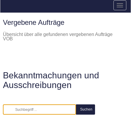
Vergebene Aufträge
Übersicht über alle gefundenen vergebenen Aufträge
VOB
Bekanntmachungen und
Ausschreibungen