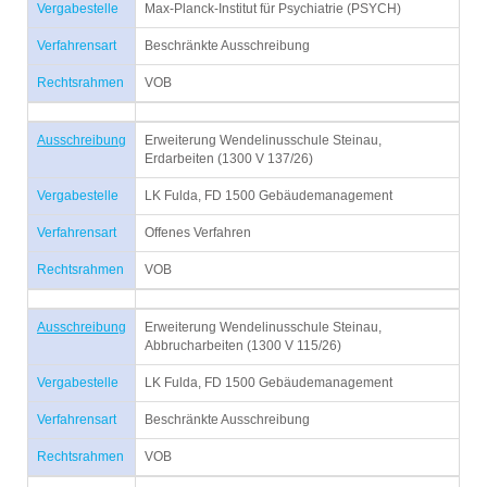
Vergabestelle
Max-Planck-Institut für Psychiatrie (PSYCH)
Verfahrensart
Beschränkte Ausschreibung
Rechtsrahmen
VOB
Ausschreibung
Erweiterung Wendelinusschule Steinau,
Erdarbeiten (1300 V 137/26)
Vergabestelle
LK Fulda, FD 1500 Gebäudemanagement
Verfahrensart
Offenes Verfahren
Rechtsrahmen
VOB
Ausschreibung
Erweiterung Wendelinusschule Steinau,
Abbrucharbeiten (1300 V 115/26)
Vergabestelle
LK Fulda, FD 1500 Gebäudemanagement
Verfahrensart
Beschränkte Ausschreibung
Rechtsrahmen
VOB