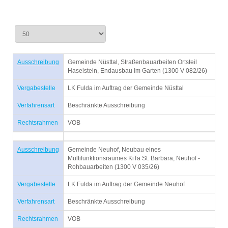
Ausschreibung
Gemeinde Nüsttal, Straßenbauarbeiten Ortsteil
Haselstein, Endausbau Im Garten (1300 V 082/26)
Vergabestelle
LK Fulda im Auftrag der Gemeinde Nüsttal
Verfahrensart
Beschränkte Ausschreibung
Rechtsrahmen
VOB
Ausschreibung
Gemeinde Neuhof, Neubau eines
Multifunktionsraumes KiTa St. Barbara, Neuhof -
Rohbauarbeiten (1300 V 035/26)
Vergabestelle
LK Fulda im Auftrag der Gemeinde Neuhof
Verfahrensart
Beschränkte Ausschreibung
Rechtsrahmen
VOB