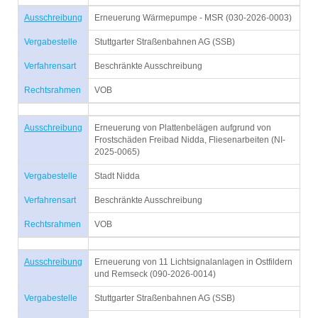
Ausschreibung
Erneuerung Wärmepumpe - MSR (030-2026-0003)
Vergabestelle
Stuttgarter Straßenbahnen AG (SSB)
Verfahrensart
Beschränkte Ausschreibung
Rechtsrahmen
VOB
Ausschreibung
Erneuerung von Plattenbelägen aufgrund von
Frostschäden Freibad Nidda, Fliesenarbeiten (NI-
2025-0065)
Vergabestelle
Stadt Nidda
Verfahrensart
Beschränkte Ausschreibung
Rechtsrahmen
VOB
Ausschreibung
Erneuerung von 11 Lichtsignalanlagen in Ostfildern
und Remseck (090-2026-0014)
Vergabestelle
Stuttgarter Straßenbahnen AG (SSB)