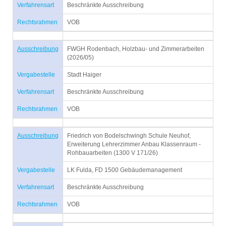
Verfahrensart
Beschränkte Ausschreibung
Rechtsrahmen
VOB
Ausschreibung
FWGH Rodenbach, Holzbau- und Zimmerarbeiten
(2026/05)
Vergabestelle
Stadt Haiger
Verfahrensart
Beschränkte Ausschreibung
Rechtsrahmen
VOB
Ausschreibung
Friedrich von Bodelschwingh Schule Neuhof,
Erweiterung Lehrerzimmer Anbau Klassenraum -
Rohbauarbeiten (1300 V 171/26)
Vergabestelle
LK Fulda, FD 1500 Gebäudemanagement
Verfahrensart
Beschränkte Ausschreibung
Rechtsrahmen
VOB