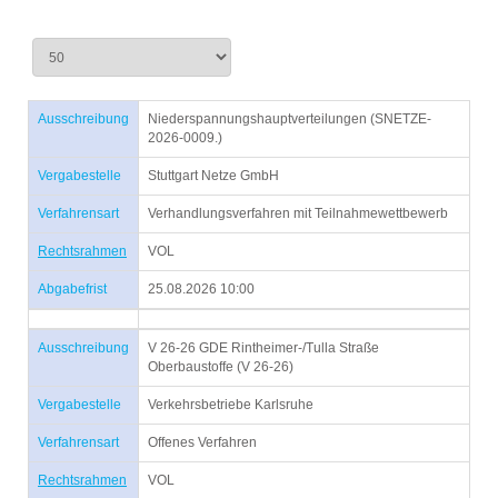
Ausschreibung
Niederspannungshauptverteilungen (SNETZE-
2026-0009.)
Vergabestelle
Stuttgart Netze GmbH
Verfahrensart
Verhandlungsverfahren mit Teilnahmewettbewerb
Rechtsrahmen
VOL
Abgabefrist
25.08.2026 10:00
Ausschreibung
V 26-26 GDE Rintheimer-/Tulla Straße
Oberbaustoffe (V 26-26)
Vergabestelle
Verkehrsbetriebe Karlsruhe
Verfahrensart
Offenes Verfahren
Rechtsrahmen
VOL