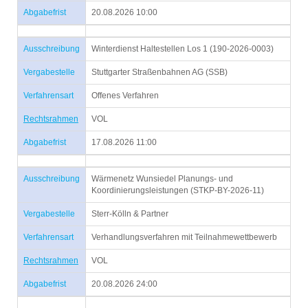
Abgabefrist
20.08.2026 10:00
Ausschreibung
Winterdienst Haltestellen Los 1 (190-2026-0003)
Vergabestelle
Stuttgarter Straßenbahnen AG (SSB)
Verfahrensart
Offenes Verfahren
Rechtsrahmen
VOL
Abgabefrist
17.08.2026 11:00
Ausschreibung
Wärmenetz Wunsiedel Planungs- und
Koordinierungsleistungen (STKP-BY-2026-11)
Vergabestelle
Sterr-Kölln & Partner
Verfahrensart
Verhandlungsverfahren mit Teilnahmewettbewerb
Rechtsrahmen
VOL
Abgabefrist
20.08.2026 24:00