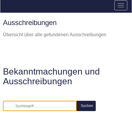
Ausschreibungen
Übersicht über alle gefundenen Ausschreibungen
Bekanntmachungen und
Ausschreibungen