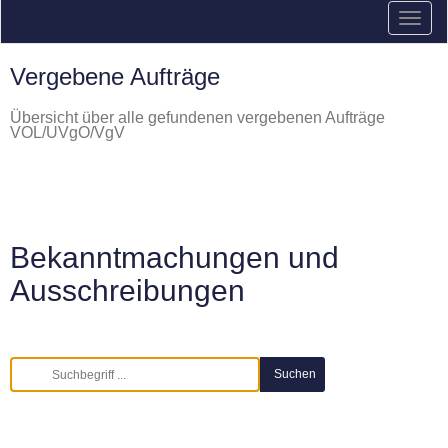
Vergebene Aufträge
Übersicht über alle gefundenen vergebenen Aufträge
VOL/UVgO/VgV
Bekanntmachungen und
Ausschreibungen