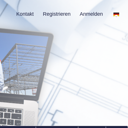
Kontakt
Registrieren
Anmelden