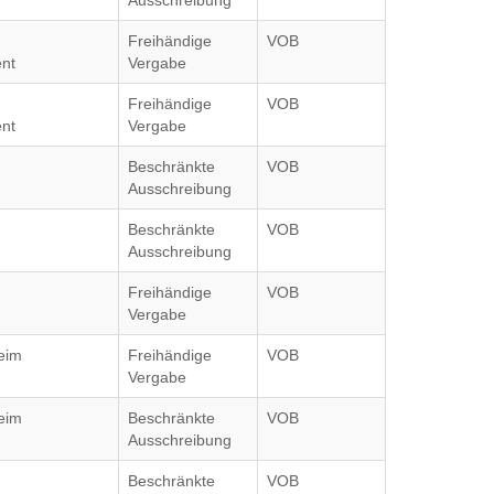
Ausschreibung
Freihändige
VOB
nt
Vergabe
Freihändige
VOB
nt
Vergabe
Beschränkte
VOB
Ausschreibung
Beschränkte
VOB
Ausschreibung
Freihändige
VOB
Vergabe
eim
Freihändige
VOB
Vergabe
eim
Beschränkte
VOB
Ausschreibung
Beschränkte
VOB