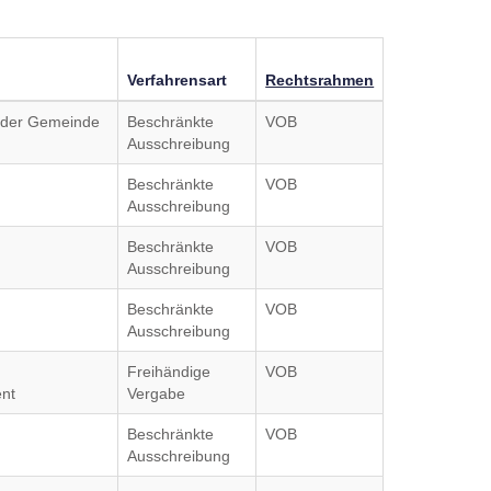
Verfahrensart
Rechtsrahmen
g der Gemeinde
Beschränkte
VOB
Ausschreibung
Beschränkte
VOB
Ausschreibung
Beschränkte
VOB
Ausschreibung
Beschränkte
VOB
Ausschreibung
Freihändige
VOB
nt
Vergabe
Beschränkte
VOB
Ausschreibung