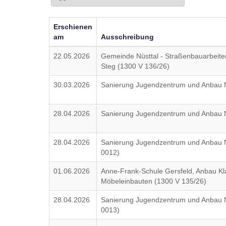
Erschienen
am
Ausschreibung
22.05.2026
Gemeinde Nüsttal - Straßenbauarbeit
Steg (1300 V 136/26)
30.03.2026
Sanierung Jugendzentrum und Anbau N
28.04.2026
Sanierung Jugendzentrum und Anbau 
28.04.2026
Sanierung Jugendzentrum und Anbau N
0012)
01.06.2026
Anne-Frank-Schule Gersfeld, Anbau Kl
Möbeleinbauten (1300 V 135/26)
28.04.2026
Sanierung Jugendzentrum und Anbau 
0013)