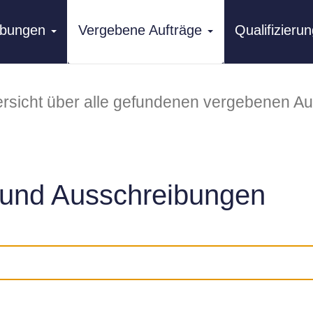
ibungen
Vergebene Aufträge
Qualifizier
rsicht über alle gefundenen vergebenen Au
und Ausschreibungen