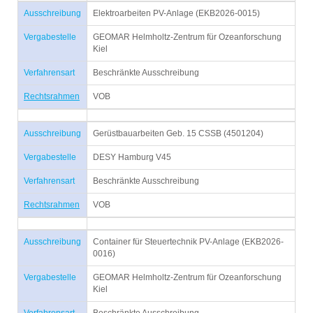
Ausschreibung
Elektroarbeiten PV-Anlage (EKB2026-0015)
Vergabestelle
GEOMAR Helmholtz-Zentrum für Ozeanforschung
Kiel
Verfahrensart
Beschränkte Ausschreibung
Rechtsrahmen
VOB
Ausschreibung
Gerüstbauarbeiten Geb. 15 CSSB (4501204)
Vergabestelle
DESY Hamburg V45
Verfahrensart
Beschränkte Ausschreibung
Rechtsrahmen
VOB
Ausschreibung
Container für Steuertechnik PV-Anlage (EKB2026-
0016)
Vergabestelle
GEOMAR Helmholtz-Zentrum für Ozeanforschung
Kiel