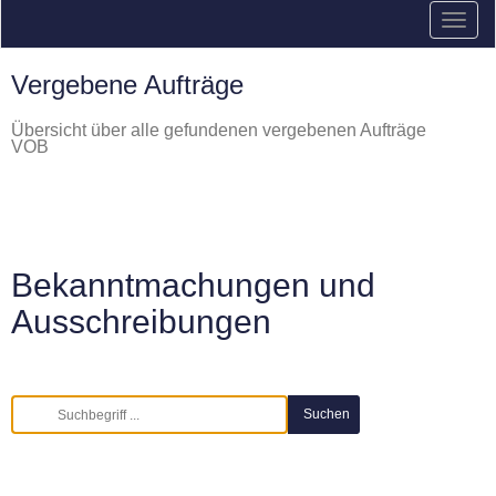
Vergebene Aufträge
Übersicht über alle gefundenen vergebenen Aufträge
VOB
Bekanntmachungen und
Ausschreibungen