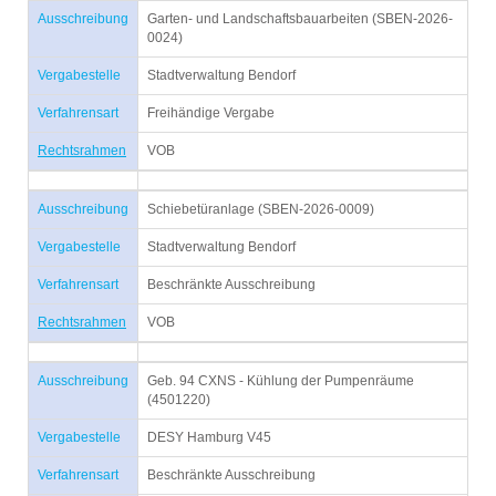
Ausschreibung
Garten- und Landschaftsbauarbeiten (SBEN-2026-
0024)
Vergabestelle
Stadtverwaltung Bendorf
Verfahrensart
Freihändige Vergabe
Rechtsrahmen
VOB
Ausschreibung
Schiebetüranlage (SBEN-2026-0009)
Vergabestelle
Stadtverwaltung Bendorf
Verfahrensart
Beschränkte Ausschreibung
Rechtsrahmen
VOB
Ausschreibung
Geb. 94 CXNS - Kühlung der Pumpenräume
(4501220)
Vergabestelle
DESY Hamburg V45
Verfahrensart
Beschränkte Ausschreibung