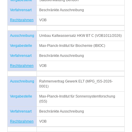
Vergabestelle
Stadtverwaltung Bendorf
Verfahrensart
Beschränkte Ausschreibung
Rechtsrahmen
VOB
Ausschreibung
Umbau Kaltwassersatz HKW BT C (VOB1011/2026)
Vergabestelle
Max-Planck-Institut für Biochemie (IBIOC)
Verfahrensart
Beschränkte Ausschreibung
Rechtsrahmen
VOB
Ausschreibung
Rahmenvertrag Gewerk ELT (MPG_ISS-2026-
0001)
Vergabestelle
Max-Planck-Institut für Sonnensystemforschung
(ISS)
Verfahrensart
Beschränkte Ausschreibung
Rechtsrahmen
VOB