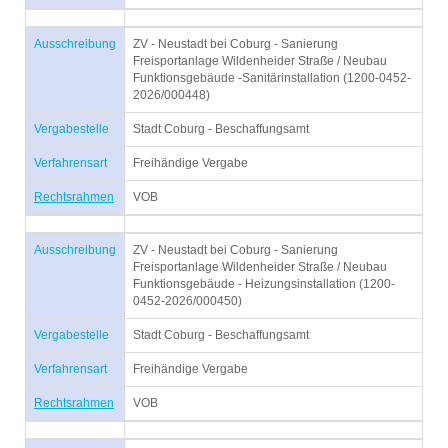
Ausschreibung
ZV - Neustadt bei Coburg - Sanierung
Freisportanlage Wildenheider Straße / Neubau
Funktionsgebäude -Sanitärinstallation (1200-0452-
2026/000448)
Vergabestelle
Stadt Coburg - Beschaffungsamt
Verfahrensart
Freihändige Vergabe
Rechtsrahmen
VOB
Ausschreibung
ZV - Neustadt bei Coburg - Sanierung
Freisportanlage Wildenheider Straße / Neubau
Funktionsgebäude - Heizungsinstallation (1200-
0452-2026/000450)
Vergabestelle
Stadt Coburg - Beschaffungsamt
Verfahrensart
Freihändige Vergabe
Rechtsrahmen
VOB