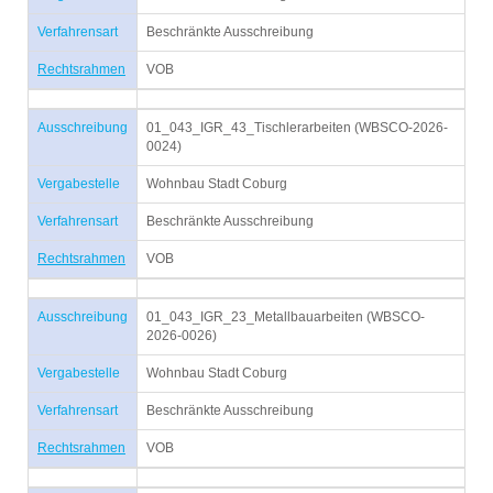
Verfahrensart
Beschränkte Ausschreibung
Rechtsrahmen
VOB
Ausschreibung
01_043_IGR_43_Tischlerarbeiten (WBSCO-2026-
0024)
Vergabestelle
Wohnbau Stadt Coburg
Verfahrensart
Beschränkte Ausschreibung
Rechtsrahmen
VOB
Ausschreibung
01_043_IGR_23_Metallbauarbeiten (WBSCO-
2026-0026)
Vergabestelle
Wohnbau Stadt Coburg
Verfahrensart
Beschränkte Ausschreibung
Rechtsrahmen
VOB