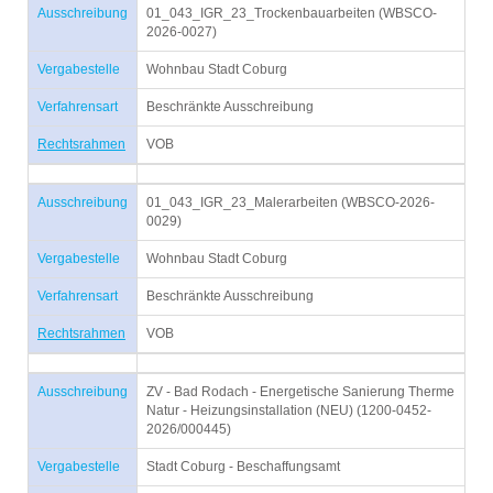
Ausschreibung
01_043_IGR_23_Trockenbauarbeiten (WBSCO-
2026-0027)
Vergabestelle
Wohnbau Stadt Coburg
Verfahrensart
Beschränkte Ausschreibung
Rechtsrahmen
VOB
Ausschreibung
01_043_IGR_23_Malerarbeiten (WBSCO-2026-
0029)
Vergabestelle
Wohnbau Stadt Coburg
Verfahrensart
Beschränkte Ausschreibung
Rechtsrahmen
VOB
Ausschreibung
ZV - Bad Rodach - Energetische Sanierung Therme
Natur - Heizungsinstallation (NEU) (1200-0452-
2026/000445)
Vergabestelle
Stadt Coburg - Beschaffungsamt