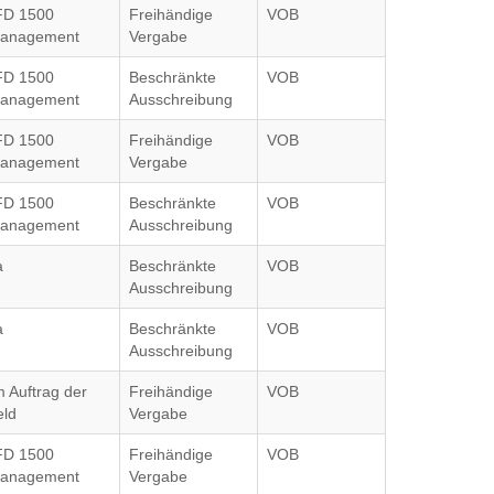
FD 1500
Freihändige
VOB
anagement
Vergabe
FD 1500
Beschränkte
VOB
anagement
Ausschreibung
FD 1500
Freihändige
VOB
anagement
Vergabe
FD 1500
Beschränkte
VOB
anagement
Ausschreibung
a
Beschränkte
VOB
Ausschreibung
a
Beschränkte
VOB
Ausschreibung
m Auftrag der
Freihändige
VOB
eld
Vergabe
FD 1500
Freihändige
VOB
anagement
Vergabe