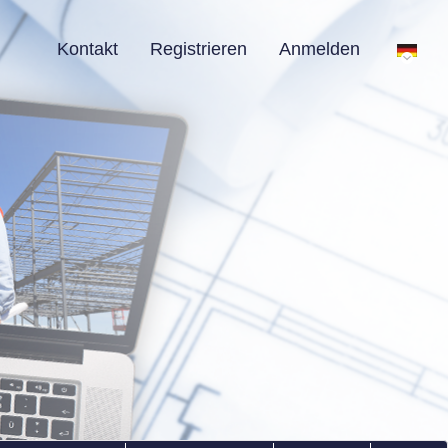
Kontakt
Registrieren
Anmelden