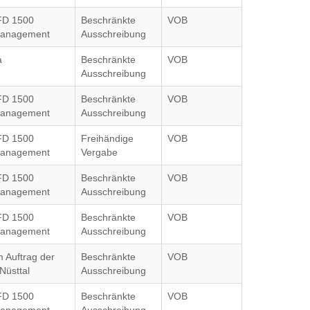
FD 1500
Beschränkte
VOB
anagement
Ausschreibung
a
Beschränkte
VOB
Ausschreibung
FD 1500
Beschränkte
VOB
anagement
Ausschreibung
FD 1500
Freihändige
VOB
anagement
Vergabe
FD 1500
Beschränkte
VOB
anagement
Ausschreibung
FD 1500
Beschränkte
VOB
anagement
Ausschreibung
m Auftrag der
Beschränkte
VOB
Nüsttal
Ausschreibung
FD 1500
Beschränkte
VOB