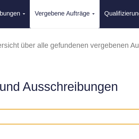
ibungen
Vergebene Aufträge
Qualifizier
rsicht über alle gefundenen vergebenen Au
und Ausschreibungen