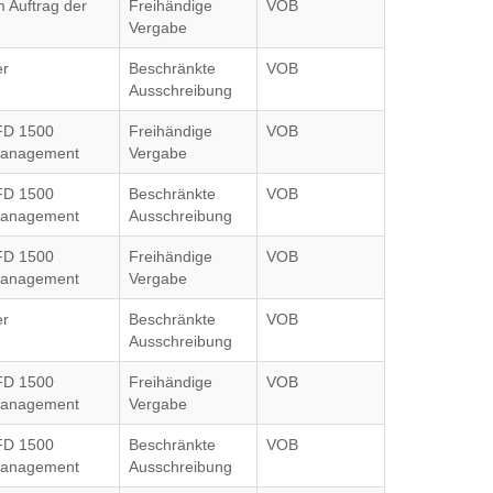
m Auftrag der
Freihändige
VOB
Vergabe
er
Beschränkte
VOB
Ausschreibung
FD 1500
Freihändige
VOB
anagement
Vergabe
FD 1500
Beschränkte
VOB
anagement
Ausschreibung
FD 1500
Freihändige
VOB
anagement
Vergabe
er
Beschränkte
VOB
Ausschreibung
FD 1500
Freihändige
VOB
anagement
Vergabe
FD 1500
Beschränkte
VOB
anagement
Ausschreibung