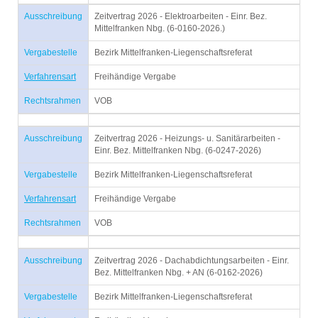
Ausschreibung
Zeitvertrag 2026 - Elektroarbeiten - Einr. Bez.
Mittelfranken Nbg. (6-0160-2026.)
Vergabestelle
Bezirk Mittelfranken-Liegenschaftsreferat
Verfahrensart
Freihändige Vergabe
Rechtsrahmen
VOB
Ausschreibung
Zeitvertrag 2026 - Heizungs- u. Sanitärarbeiten -
Einr. Bez. Mittelfranken Nbg. (6-0247-2026)
Vergabestelle
Bezirk Mittelfranken-Liegenschaftsreferat
Verfahrensart
Freihändige Vergabe
Rechtsrahmen
VOB
Ausschreibung
Zeitvertrag 2026 - Dachabdichtungsarbeiten - Einr.
Bez. Mittelfranken Nbg. + AN (6-0162-2026)
Vergabestelle
Bezirk Mittelfranken-Liegenschaftsreferat