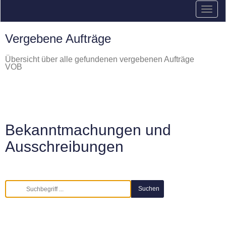
Vergebene Aufträge
Übersicht über alle gefundenen vergebenen Aufträge
VOB
Bekanntmachungen und
Ausschreibungen