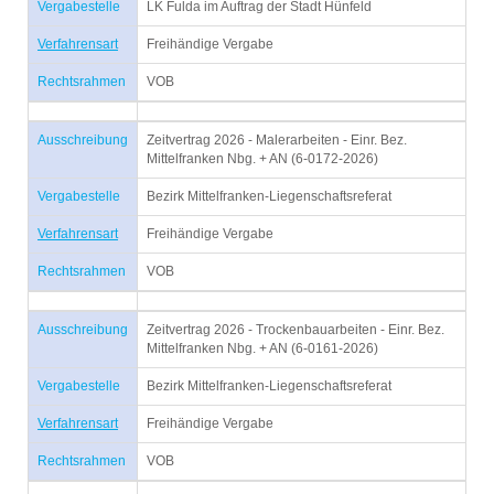
Vergabestelle
LK Fulda im Auftrag der Stadt Hünfeld
Verfahrensart
Freihändige Vergabe
Rechtsrahmen
VOB
Ausschreibung
Zeitvertrag 2026 - Malerarbeiten - Einr. Bez.
Mittelfranken Nbg. + AN (6-0172-2026)
Vergabestelle
Bezirk Mittelfranken-Liegenschaftsreferat
Verfahrensart
Freihändige Vergabe
Rechtsrahmen
VOB
Ausschreibung
Zeitvertrag 2026 - Trockenbauarbeiten - Einr. Bez.
Mittelfranken Nbg. + AN (6-0161-2026)
Vergabestelle
Bezirk Mittelfranken-Liegenschaftsreferat
Verfahrensart
Freihändige Vergabe
Rechtsrahmen
VOB