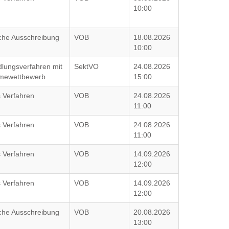
10:00
iche Ausschreibung
VOB
18.08.2026
10:00
lungsverfahren mit
SektVO
24.08.2026
hmewettbewerb
15:00
 Verfahren
VOB
24.08.2026
11:00
 Verfahren
VOB
24.08.2026
11:00
 Verfahren
VOB
14.09.2026
12:00
 Verfahren
VOB
14.09.2026
12:00
iche Ausschreibung
VOB
20.08.2026
13:00