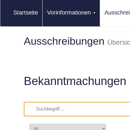
Startseite
Vorinformationen
Ausschre
Ausschreibungen
Übersic
Bekanntmachungen 