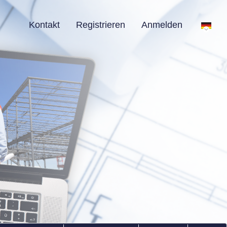
Kontakt
Registrieren
Anmelden