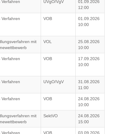
 Verfahren
UVgO/VgV
01.09.2026
12:00
 Verfahren
VOB
01.09.2026
10:00
lungsverfahren mit
VOL
25.08.2026
hmewettbewerb
10:00
 Verfahren
VOB
17.09.2026
10:00
 Verfahren
UVgO/VgV
31.08.2026
11:00
 Verfahren
VOB
24.08.2026
10:00
lungsverfahren mit
SektVO
24.08.2026
hmewettbewerb
15:00
 Verfahren
VOB
03.09.2026