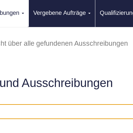
ibungen
Vergebene Aufträge
Qualifizier
ht über alle gefundenen Ausschreibungen
und Ausschreibungen