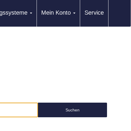
ungssysteme
Mein Konto
Service
Suchen