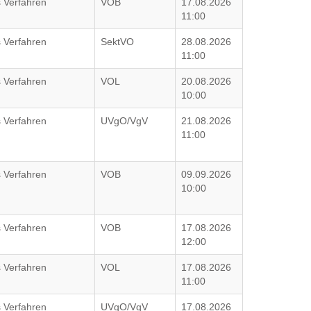
 Verfahren
VOB
17.08.2026
11:00
 Verfahren
SektVO
28.08.2026
11:00
 Verfahren
VOL
20.08.2026
10:00
 Verfahren
UVgO/VgV
21.08.2026
11:00
 Verfahren
VOB
09.09.2026
10:00
 Verfahren
VOB
17.08.2026
12:00
 Verfahren
VOL
17.08.2026
11:00
 Verfahren
UVgO/VgV
17.08.2026