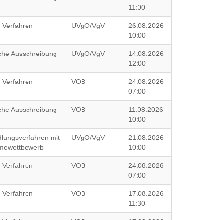
11:00
 Verfahren
UVgO/VgV
26.08.2026
10:00
iche Ausschreibung
UVgO/VgV
14.08.2026
12:00
 Verfahren
VOB
24.08.2026
07:00
iche Ausschreibung
VOB
11.08.2026
10:00
lungsverfahren mit
UVgO/VgV
21.08.2026
hmewettbewerb
10:00
 Verfahren
VOB
24.08.2026
07:00
 Verfahren
VOB
17.08.2026
11:30