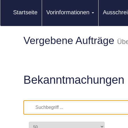
Startseite
Vorinformationen
Ausschre
Vergebene Aufträge
Übe
Bekanntmachungen 