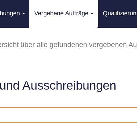
ibungen
Vergebene Aufträge
Qualifizier
rsicht über alle gefundenen vergebenen Au
und Ausschreibungen