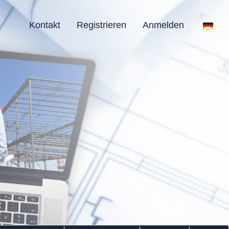
Kontakt
Registrieren
Anmelden