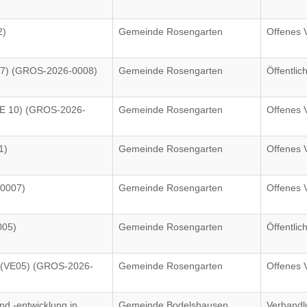
2)
Gemeinde Rosengarten
Offenes 
E07) (GROS-2026-0008)
Gemeinde Rosengarten
Öffentli
VE 10) (GROS-2026-
Gemeinde Rosengarten
Offenes 
1)
Gemeinde Rosengarten
Offenes 
-0007)
Gemeinde Rosengarten
Offenes 
005)
Gemeinde Rosengarten
Öffentli
 (VE05) (GROS-2026-
Gemeinde Rosengarten
Offenes 
d -entwicklung in
Gemeinde Bodelshausen
Verhandl