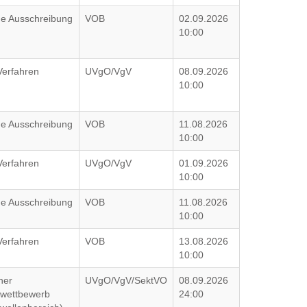
che Ausschreibung
VOB
02.09.2026
10:00
Verfahren
UVgO/VgV
08.09.2026
10:00
che Ausschreibung
VOB
11.08.2026
10:00
Verfahren
UVgO/VgV
01.09.2026
10:00
che Ausschreibung
VOB
11.08.2026
10:00
Verfahren
VOB
13.08.2026
10:00
ner
UVgO/VgV/SektVO
08.09.2026
wettbewerb
24:00