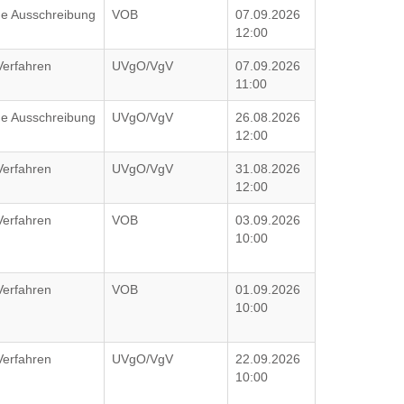
che Ausschreibung
VOB
07.09.2026
12:00
Verfahren
UVgO/VgV
07.09.2026
11:00
che Ausschreibung
UVgO/VgV
26.08.2026
12:00
Verfahren
UVgO/VgV
31.08.2026
12:00
Verfahren
VOB
03.09.2026
10:00
Verfahren
VOB
01.09.2026
10:00
Verfahren
UVgO/VgV
22.09.2026
10:00