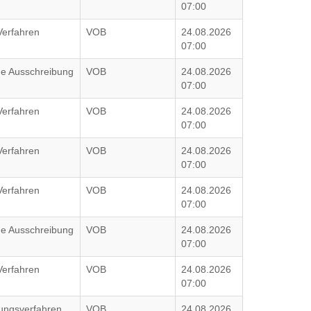
07:00
Verfahren
VOB
24.08.2026
07:00
che Ausschreibung
VOB
24.08.2026
07:00
Verfahren
VOB
24.08.2026
07:00
Verfahren
VOB
24.08.2026
07:00
Verfahren
VOB
24.08.2026
07:00
che Ausschreibung
VOB
24.08.2026
07:00
Verfahren
VOB
24.08.2026
07:00
ungsverfahren
VOB
24.08.2026