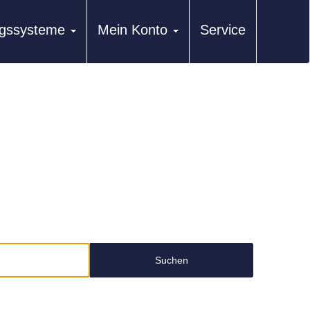
ungssysteme
Mein Konto
Service
Suchen