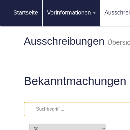
Startseite
Vorinformationen
Ausschre
Ausschreibungen
Übersic
Bekanntmachungen 