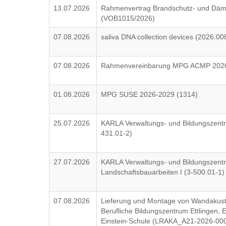
13.07.2026
Rahmenvertrag Brandschutz- und Däm
(VOB1015/2026)
07.08.2026
saliva DNA collection devices (2026.008
07.08.2026
Rahmenvereinbarung MPG ACMP 2026
01.08.2026
MPG SUSE 2026-2029 (1314)
25.07.2026
KARLA Verwaltungs- und Bildungszentru
431.01-2)
27.07.2026
KARLA Verwaltungs- und Bildungszent
Landschaftsbauarbeiten I (3-500.01-1)
07.08.2026
Lieferung und Montage von Wandakust
Berufliche Bildungszentrum Ettlingen, 
Einstein-Schule (LRAKA_A21-2026-00