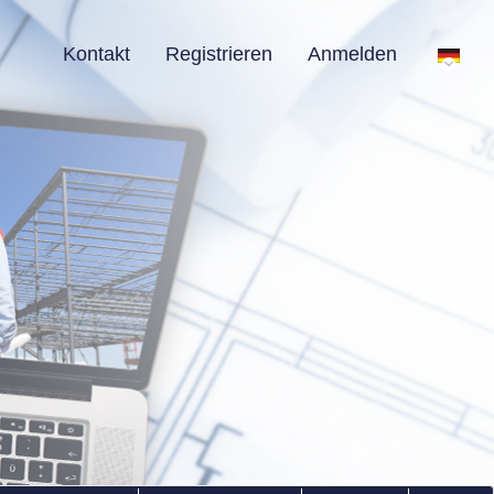
Kontakt
Registrieren
Anmelden