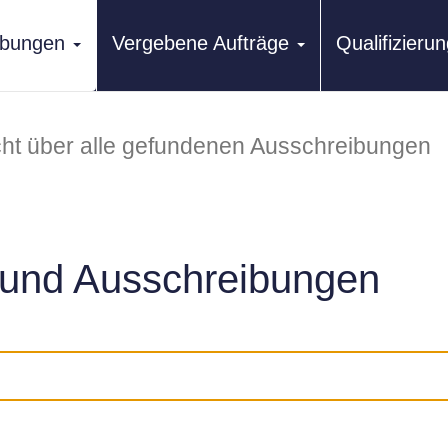
ibungen
Vergebene Aufträge
Qualifizier
ht über alle gefundenen Ausschreibungen
und Ausschreibungen