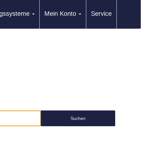
ungssysteme
Mein Konto
Service
Suchen