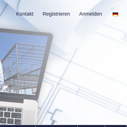
Kontakt
Registrieren
Anmelden