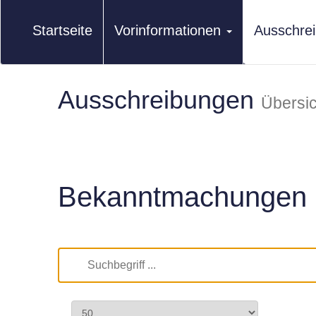
Startseite
Vorinformationen
Ausschre
Ausschreibungen
Übersic
Bekanntmachungen 