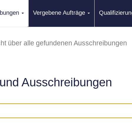
ibungen
Vergebene Aufträge
Qualifizier
ht über alle gefundenen Ausschreibungen
und Ausschreibungen