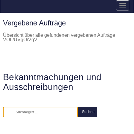
Vergebene Aufträge
Übersicht über alle gefundenen vergebenen Aufträge
VOL/UVgO/VgV
Bekanntmachungen und
Ausschreibungen