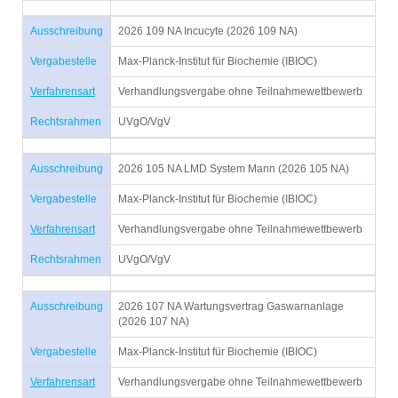
Ausschreibung
2026 109 NA Incucyte (2026 109 NA)
Vergabestelle
Max-Planck-Institut für Biochemie (IBIOC)
Verfahrensart
Verhandlungsvergabe ohne Teilnahmewettbewerb
Rechtsrahmen
UVgO/VgV
Ausschreibung
2026 105 NA LMD System Mann (2026 105 NA)
Vergabestelle
Max-Planck-Institut für Biochemie (IBIOC)
Verfahrensart
Verhandlungsvergabe ohne Teilnahmewettbewerb
Rechtsrahmen
UVgO/VgV
Ausschreibung
2026 107 NA Wartungsvertrag Gaswarnanlage
(2026 107 NA)
Vergabestelle
Max-Planck-Institut für Biochemie (IBIOC)
Verfahrensart
Verhandlungsvergabe ohne Teilnahmewettbewerb