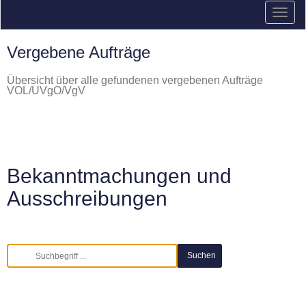
Vergebene Aufträge
Übersicht über alle gefundenen vergebenen Aufträge
VOL/UVgO/VgV
Bekanntmachungen und
Ausschreibungen