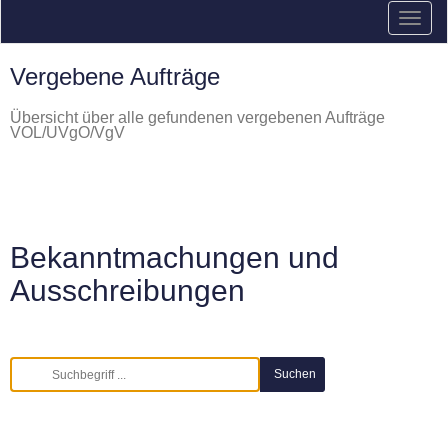
Vergebene Aufträge
Übersicht über alle gefundenen vergebenen Aufträge
VOL/UVgO/VgV
Bekanntmachungen und
Ausschreibungen