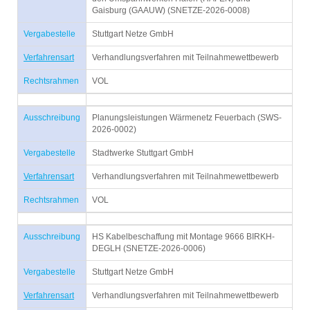
Gaisburg (GAAUW) (SNETZE-2026-0008)
Vergabestelle
Stuttgart Netze GmbH
Verfahrensart
Verhandlungsverfahren mit Teilnahmewettbewerb
Rechtsrahmen
VOL
Ausschreibung
Planungsleistungen Wärmenetz Feuerbach (SWS-
2026-0002)
Vergabestelle
Stadtwerke Stuttgart GmbH
Verfahrensart
Verhandlungsverfahren mit Teilnahmewettbewerb
Rechtsrahmen
VOL
Ausschreibung
HS Kabelbeschaffung mit Montage 9666 BIRKH-
DEGLH (SNETZE-2026-0006)
Vergabestelle
Stuttgart Netze GmbH
Verfahrensart
Verhandlungsverfahren mit Teilnahmewettbewerb