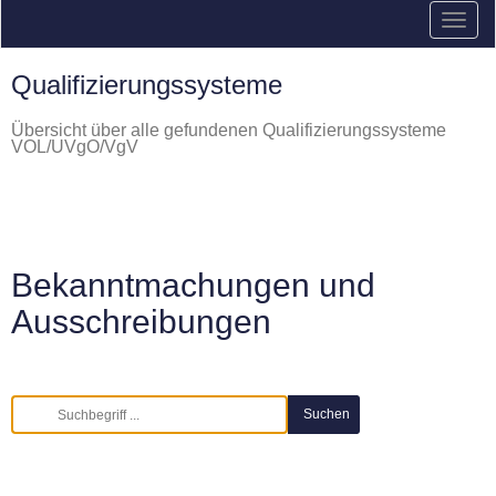
Qualifizierungssysteme
Übersicht über alle gefundenen Qualifizierungssysteme
VOL/UVgO/VgV
Bekanntmachungen und
Ausschreibungen