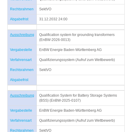
Rechtsrahmen
SektVO
Abgabefrist
31.12.2032 24:00
Ausschreibung
Qualification system for grounding transformers
(EnBW-2026-0013)
Vergabestelle
EnBW Energie Baden-Württemberg AG
Verfahrensart
Qualifizierungssystem (Aufruf zum Wettbewerb)
Rechtsrahmen
SektVO
Abgabefrist
Ausschreibung
Qualification System for Battery Storage Systems
(BSS) (EnBW-2025-0107)
Vergabestelle
EnBW Energie Baden-Württemberg AG
Verfahrensart
Qualifizierungssystem (Aufruf zum Wettbewerb)
Rechtsrahmen
SektVO