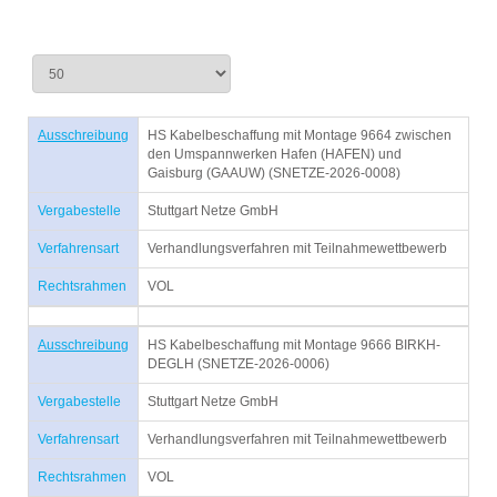
Ausschreibung
HS Kabelbeschaffung mit Montage 9664 zwischen
den Umspannwerken Hafen (HAFEN) und
Gaisburg (GAAUW) (SNETZE-2026-0008)
Vergabestelle
Stuttgart Netze GmbH
Verfahrensart
Verhandlungsverfahren mit Teilnahmewettbewerb
Rechtsrahmen
VOL
Ausschreibung
HS Kabelbeschaffung mit Montage 9666 BIRKH-
DEGLH (SNETZE-2026-0006)
Vergabestelle
Stuttgart Netze GmbH
Verfahrensart
Verhandlungsverfahren mit Teilnahmewettbewerb
Rechtsrahmen
VOL