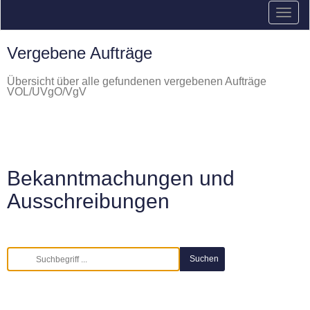
Vergebene Aufträge
Übersicht über alle gefundenen vergebenen Aufträge
VOL/UVgO/VgV
Bekanntmachungen und
Ausschreibungen