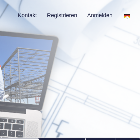
Kontakt
Registrieren
Anmelden