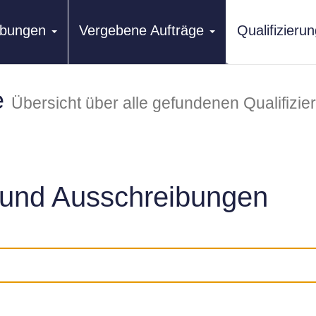
ibungen
Vergebene Aufträge
Qualifizier
e
Übersicht über alle gefundenen Qualifizi
und Ausschreibungen