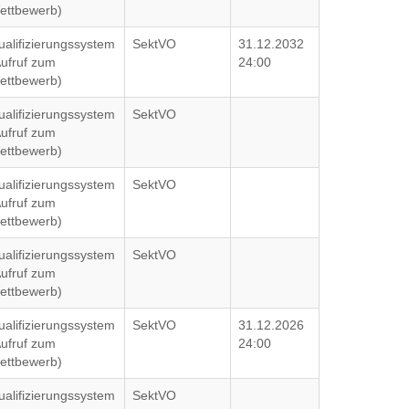
ettbewerb)
ualifizierungssystem
SektVO
31.12.2032
Aufruf zum
24:00
ettbewerb)
ualifizierungssystem
SektVO
Aufruf zum
ettbewerb)
ualifizierungssystem
SektVO
Aufruf zum
ettbewerb)
ualifizierungssystem
SektVO
Aufruf zum
ettbewerb)
ualifizierungssystem
SektVO
31.12.2026
Aufruf zum
24:00
ettbewerb)
ualifizierungssystem
SektVO