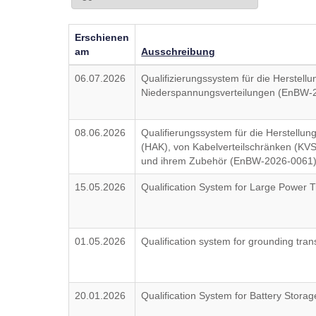
Erschienen
am
Ausschreibung
06.07.2026
Qualifizierungssystem für die Herstell
Niederspannungsverteilungen (EnBW-
08.06.2026
Qualifierungssystem für die Herstellu
(HAK), von Kabelverteilschränken (K
und ihrem Zubehör (EnBW-2026-0061
15.05.2026
Qualification System for Large Power
01.05.2026
Qualification system for grounding tr
20.01.2026
Qualification System for Battery Sto