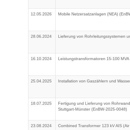
12.05.2026
Mobile Netzersatzanlagen (NEA) (En
28.06.2024
Lieferung von Rohrleitungssystemen u
16.10.2024
Leistungstransformatoren 15-100 MV
25.04.2025
Installation von Gaszählern und Wass
18.07.2025
Fertigung und Lieferung von Rohrwandt
Stuttgart-Münster (EnBW-2025-0048)
23.08.2024
Combined Transformer 123 kV AIS (Air