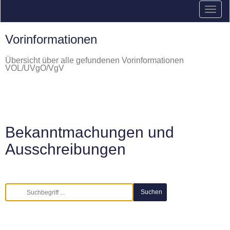
Vorinformationen
Übersicht über alle gefundenen Vorinformationen
VOL/UVgO/VgV
Bekanntmachungen und
Ausschreibungen