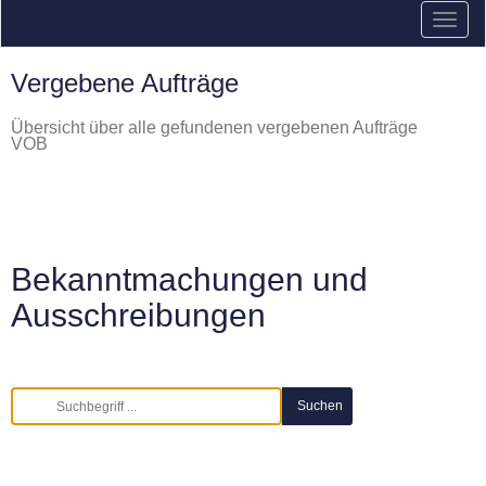
Vergebene Aufträge
Übersicht über alle gefundenen vergebenen Aufträge
VOB
Bekanntmachungen und
Ausschreibungen