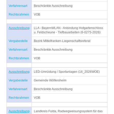
Verfahrensart
Beschränkte Ausschreibung
Rechtsrahmen
VOB
Ausschreibung
LLA - BayernWLAN - Anbindung Hofgartenschloss
u. Feldscheune - Tiefbauarbeiten (6-0275-2026)
Vergabestelle
Bezirk Mittelfranken-Liegenschaftsreferat
Verfahrensart
Beschränkte Ausschreibung
Rechtsrahmen
VOB
Ausschreibung
LED-Umrüstung / Sportanlagen (16_2026WOE)
Vergabestelle
Gemeinde Wölfersheim
Verfahrensart
Beschränkte Ausschreibung
Rechtsrahmen
VOB
Ausschreibung
Landkreis Fulda, Radwegweisungssystem für das