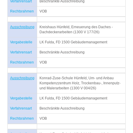
Verfahrensart
Beschränkte Ausschreibung
Rechtsrahmen
VOB
Ausschreibung
Kreishaus Hünfeld, Erneuerung des Daches -
Dachdeckerarbeiten (1300 V 177/26)
Vergabestelle
LK Fulda, FD 1500 Gebäudemanagement
Verfahrensart
Beschränkte Ausschreibung
Rechtsrahmen
VOB
Ausschreibung
Konrad-Zuse-Schule Hünfeld, Um- und Anbau
Kompetenzzentrum Holz, Trockenbau-, Innenputz-
und Malerarbeiten (1300 V 004/26)
Vergabestelle
LK Fulda, FD 1500 Gebäudemanagement
Verfahrensart
Beschränkte Ausschreibung
Rechtsrahmen
VOB