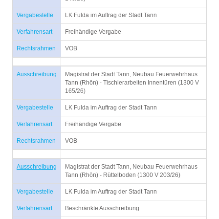
Vergabestelle
LK Fulda im Auftrag der Stadt Tann
Verfahrensart
Freihändige Vergabe
Rechtsrahmen
VOB
Ausschreibung
Magistrat der Stadt Tann, Neubau Feuerwehrhaus
Tann (Rhön) - Tischlerarbeiten Innentüren (1300 V
165/26)
Vergabestelle
LK Fulda im Auftrag der Stadt Tann
Verfahrensart
Freihändige Vergabe
Rechtsrahmen
VOB
Ausschreibung
Magistrat der Stadt Tann, Neubau Feuerwehrhaus
Tann (Rhön) - Rüttelboden (1300 V 203/26)
Vergabestelle
LK Fulda im Auftrag der Stadt Tann
Verfahrensart
Beschränkte Ausschreibung