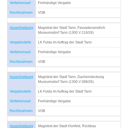
Verfahrensart
Freihändige Vergabe
Rechtsrahmen
VOB
Ausschreibung
Magistrat der Stadt Tann, Fassadenanstrich
Museumsdorf Tann (1300 V 216/26)
Vergabestelle
LK Fulda im Auftrag der Stadt Tann
Verfahrensart
Freihändige Vergabe
Rechtsrahmen
VOB
Ausschreibung
Magistrat der Stadt Tann, Dacheindeckung
Museumsdorf Tann (1300 V 088/26)
Vergabestelle
LK Fulda im Auftrag der Stadt Tann
Verfahrensart
Freihändige Vergabe
Rechtsrahmen
VOB
Ausschreibung
Magistrat der Stadt Hünfeld, Rückbau