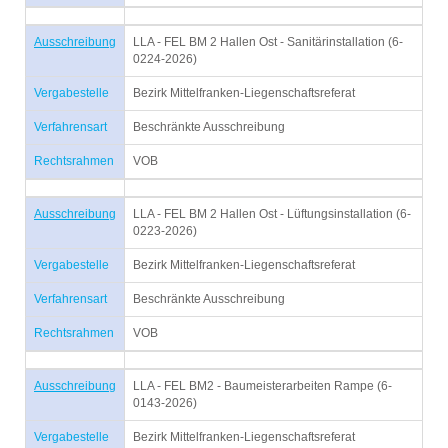
Ausschreibung
LLA - FEL BM 2 Hallen Ost - Sanitärinstallation (6-
0224-2026)
Vergabestelle
Bezirk Mittelfranken-Liegenschaftsreferat
Verfahrensart
Beschränkte Ausschreibung
Rechtsrahmen
VOB
Ausschreibung
LLA - FEL BM 2 Hallen Ost - Lüftungsinstallation (6-
0223-2026)
Vergabestelle
Bezirk Mittelfranken-Liegenschaftsreferat
Verfahrensart
Beschränkte Ausschreibung
Rechtsrahmen
VOB
Ausschreibung
LLA - FEL BM2 - Baumeisterarbeiten Rampe (6-
0143-2026)
Vergabestelle
Bezirk Mittelfranken-Liegenschaftsreferat