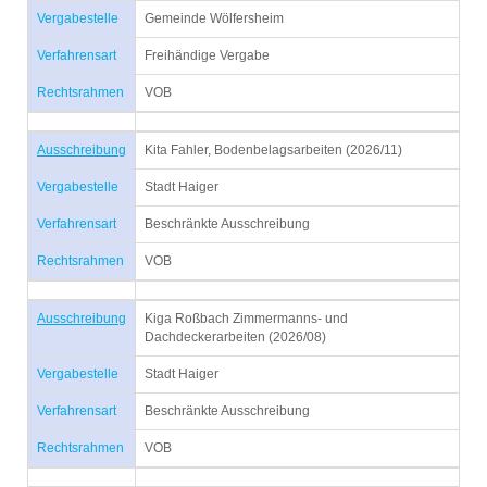
Vergabestelle
Gemeinde Wölfersheim
Verfahrensart
Freihändige Vergabe
Rechtsrahmen
VOB
Ausschreibung
Kita Fahler, Bodenbelagsarbeiten (2026/11)
Vergabestelle
Stadt Haiger
Verfahrensart
Beschränkte Ausschreibung
Rechtsrahmen
VOB
Ausschreibung
Kiga Roßbach Zimmermanns- und
Dachdeckerarbeiten (2026/08)
Vergabestelle
Stadt Haiger
Verfahrensart
Beschränkte Ausschreibung
Rechtsrahmen
VOB