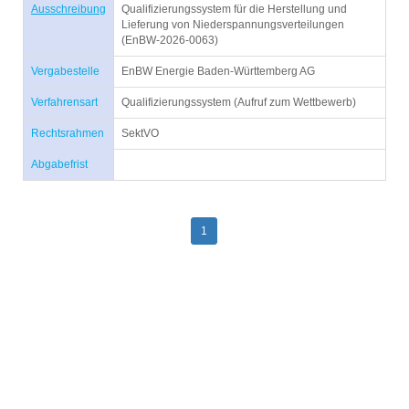
Ausschreibung
Qualifizierungssystem für die Herstellung und
Lieferung von Niederspannungsverteilungen
(EnBW-2026-0063)
Vergabestelle
EnBW Energie Baden-Württemberg AG
Verfahrensart
Qualifizierungssystem (Aufruf zum Wettbewerb)
Rechtsrahmen
SektVO
Abgabefrist
1