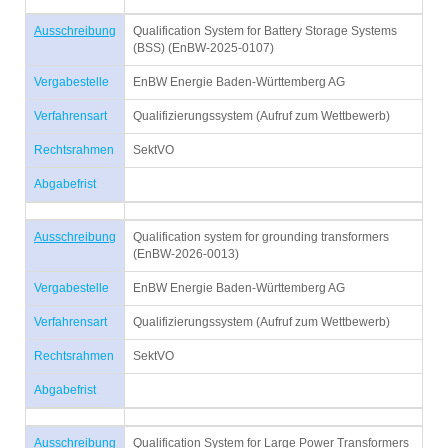
Ausschreibung
Qualification System for Battery Storage Systems
(BSS) (EnBW-2025-0107)
Vergabestelle
EnBW Energie Baden-Württemberg AG
Verfahrensart
Qualifizierungssystem (Aufruf zum Wettbewerb)
Rechtsrahmen
SektVO
Abgabefrist
Ausschreibung
Qualification system for grounding transformers
(EnBW-2026-0013)
Vergabestelle
EnBW Energie Baden-Württemberg AG
Verfahrensart
Qualifizierungssystem (Aufruf zum Wettbewerb)
Rechtsrahmen
SektVO
Abgabefrist
Ausschreibung
Qualification System for Large Power Transformers