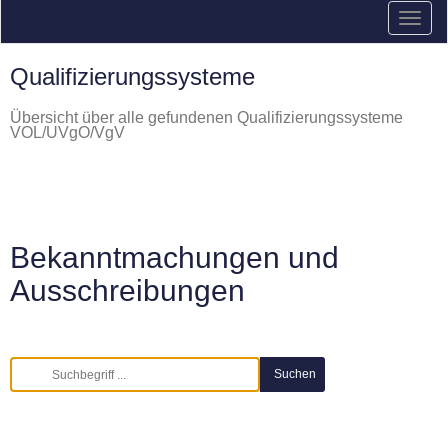
Qualifizierungssysteme
Übersicht über alle gefundenen Qualifizierungssysteme
VOL/UVgO/VgV
Bekanntmachungen und
Ausschreibungen