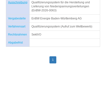
Ausschreibung
Qualifizierungssystem für die Herstellung und
Lieferung von Niederspannungsverteilungen
(EnBW-2026-0063)
Vergabestelle
EnBW Energie Baden-Württemberg AG
Verfahrensart
Qualifizierungssystem (Aufruf zum Wettbewerb)
Rechtsrahmen
SektVO
Abgabefrist
1