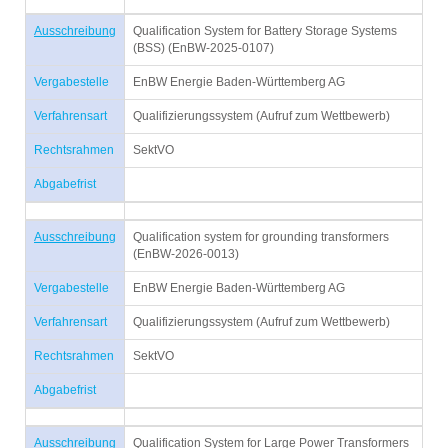
Ausschreibung
Qualification System for Battery Storage Systems
(BSS) (EnBW-2025-0107)
Vergabestelle
EnBW Energie Baden-Württemberg AG
Verfahrensart
Qualifizierungssystem (Aufruf zum Wettbewerb)
Rechtsrahmen
SektVO
Abgabefrist
Ausschreibung
Qualification system for grounding transformers
(EnBW-2026-0013)
Vergabestelle
EnBW Energie Baden-Württemberg AG
Verfahrensart
Qualifizierungssystem (Aufruf zum Wettbewerb)
Rechtsrahmen
SektVO
Abgabefrist
Ausschreibung
Qualification System for Large Power Transformers