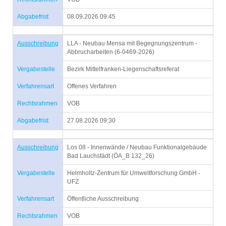
Abgabefrist
08.09.2026 09:45
Ausschreibung
LLA - Neubau Mensa mit Begegnungszentrum -
Abbrucharbeiten (6-0469-2026)
Vergabestelle
Bezirk Mittelfranken-Liegenschaftsreferat
Verfahrensart
Offenes Verfahren
Rechtsrahmen
VOB
Abgabefrist
27.08.2026 09:30
Ausschreibung
Los 08 - Innenwände / Neubau Funktionalgebäude
Bad Lauchstädt (ÖA_B 132_26)
Vergabestelle
Helmholtz-Zentrum für Umweltforschung GmbH -
UFZ
Verfahrensart
Öffentliche Ausschreibung
Rechtsrahmen
VOB