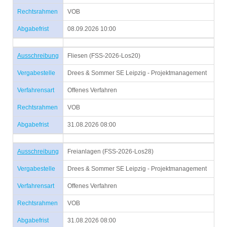
Rechtsrahmen
VOB
Abgabefrist
08.09.2026 10:00
Ausschreibung
Fliesen (FSS-2026-Los20)
Vergabestelle
Drees & Sommer SE Leipzig - Projektmanagement
Verfahrensart
Offenes Verfahren
Rechtsrahmen
VOB
Abgabefrist
31.08.2026 08:00
Ausschreibung
Freianlagen (FSS-2026-Los28)
Vergabestelle
Drees & Sommer SE Leipzig - Projektmanagement
Verfahrensart
Offenes Verfahren
Rechtsrahmen
VOB
Abgabefrist
31.08.2026 08:00