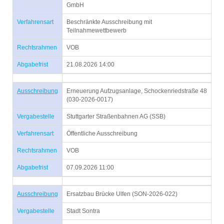
GmbH
Verfahrensart
Beschränkte Ausschreibung mit
Teilnahmewettbewerb
Rechtsrahmen
VOB
Abgabefrist
21.08.2026 14:00
Ausschreibung
Erneuerung Aufzugsanlage, Schockenriedstraße 48
(030-2026-0017)
Vergabestelle
Stuttgarter Straßenbahnen AG (SSB)
Verfahrensart
Öffentliche Ausschreibung
Rechtsrahmen
VOB
Abgabefrist
07.09.2026 11:00
Ausschreibung
Ersatzbau Brücke Ulfen (SON-2026-022)
Vergabestelle
Stadt Sontra