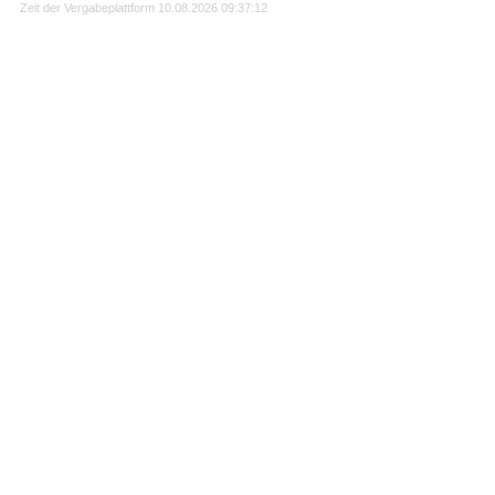
Zeit der Vergabeplattform
10.08.2026 09:37:12