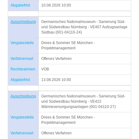
Abgabefrist
10.08.2026 10:00
Ausschreibung
Germanisches Nationalmuseum - Sanierung Süd-
und Südwestbau Nürnberg - VE407 Aufzugsanlage
Südbau (001-04110-24)
Vergabestelle
Drees & Sommer SE München -
Projektmanagement
Verfahrensart
Offenes Verfahren
Rechtsrahmen
VOB
Abgabefrist
13.08.2026 10:00
Ausschreibung
Germanisches Nationalmuseum - Sanierung Süd-
und Südwestbau Nürnberg - VE422
Wärmeversorgungsanlagen (001-04110-27)
Vergabestelle
Drees & Sommer SE München -
Projektmanagement
Verfahrensart
Offenes Verfahren