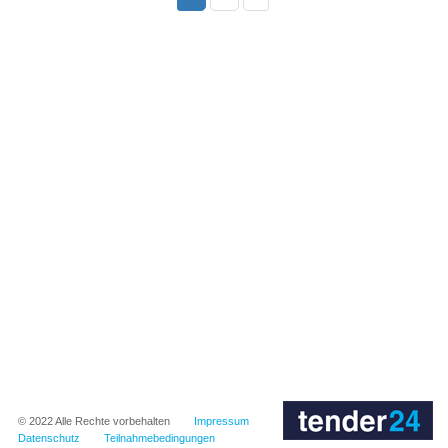
© 2022
Alle Rechte vorbehalten
Impressum
Datenschutz
Teilnahmebedingungen