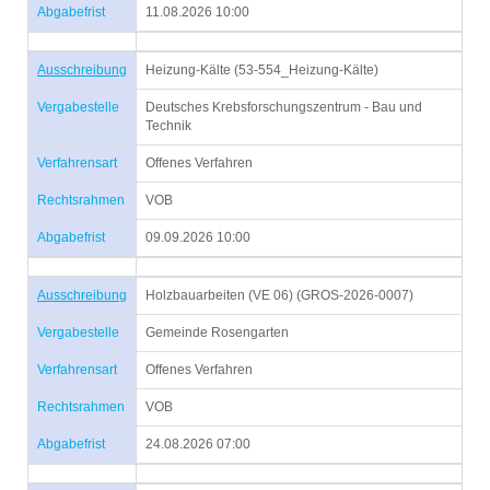
Abgabefrist
11.08.2026 10:00
Ausschreibung
Heizung-Kälte (53-554_Heizung-Kälte)
Vergabestelle
Deutsches Krebsforschungszentrum - Bau und
Technik
Verfahrensart
Offenes Verfahren
Rechtsrahmen
VOB
Abgabefrist
09.09.2026 10:00
Ausschreibung
Holzbauarbeiten (VE 06) (GROS-2026-0007)
Vergabestelle
Gemeinde Rosengarten
Verfahrensart
Offenes Verfahren
Rechtsrahmen
VOB
Abgabefrist
24.08.2026 07:00