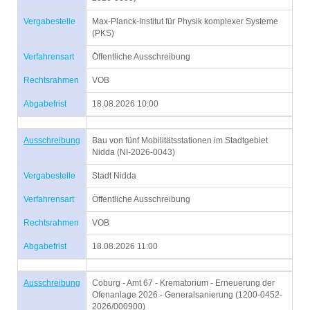
Vergabestelle
Max-Planck-Institut für Physik komplexer Systeme
(PKS)
Verfahrensart
Öffentliche Ausschreibung
Rechtsrahmen
VOB
Abgabefrist
18.08.2026 10:00
Ausschreibung
Bau von fünf Mobilitätsstationen im Stadtgebiet
Nidda (NI-2026-0043)
Vergabestelle
Stadt Nidda
Verfahrensart
Öffentliche Ausschreibung
Rechtsrahmen
VOB
Abgabefrist
18.08.2026 11:00
Ausschreibung
Coburg - Amt 67 - Krematorium - Erneuerung der
Ofenanlage 2026 - Generalsanierung (1200-0452-
2026/000900)