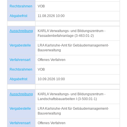
Rechtsrahmen
VOB
Abgabefrist
11.08.2026 10:00
Ausschreibung
KARLA Verwaltungs- und Bildungszentrum -
Fassadenbefahranlage (3-463.01-2)
Vergabestelle
LRA Karlsruhe-Amt für Gebäudemanagement-
Bauverwaltung
Verfahrensart
Offenes Verfahren
Rechtsrahmen
VOB
Abgabefrist
10.09.2026 10:00
Ausschreibung
KARLA Verwaltungs- und Bildungszentrum -
Landschaftsbauarbeiten I (3-500.01-1)
Vergabestelle
LRA Karlsruhe-Amt für Gebäudemanagement-
Bauverwaltung
Verfahrensart
Offenes Verfahren