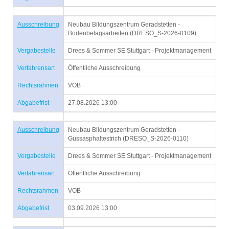
Ausschreibung
Neubau Bildungszentrum Geradstetten -
Bodenbelagsarbeiten (DRESO_S-2026-0109)
Vergabestelle
Drees & Sommer SE Stuttgart - Projektmanagement
Verfahrensart
Öffentliche Ausschreibung
Rechtsrahmen
VOB
Abgabefrist
27.08.2026 13:00
Ausschreibung
Neubau Bildungszentrum Geradstetten -
Gussasphaltestrich (DRESO_S-2026-0110)
Vergabestelle
Drees & Sommer SE Stuttgart - Projektmanagement
Verfahrensart
Öffentliche Ausschreibung
Rechtsrahmen
VOB
Abgabefrist
03.09.2026 13:00