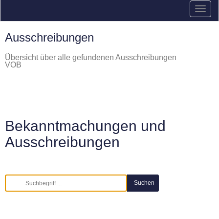
Ausschreibungen
Übersicht über alle gefundenen Ausschreibungen
VOB
Bekanntmachungen und
Ausschreibungen