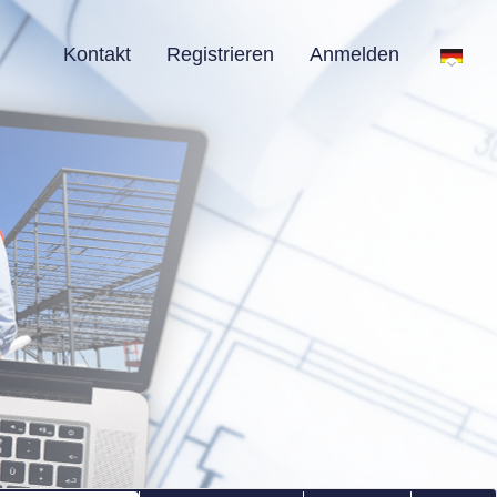
Kontakt
Registrieren
Anmelden