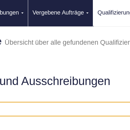
ibungen
Vergebene Aufträge
Qualifizier
e
Übersicht über alle gefundenen Qualifizi
und Ausschreibungen