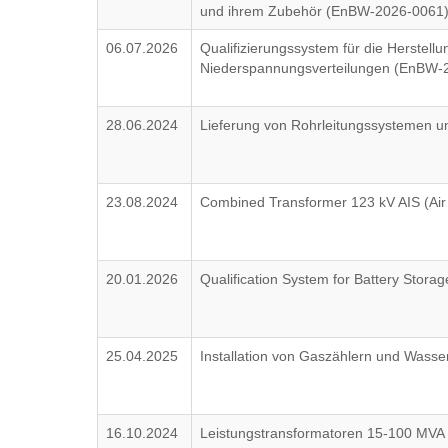
und ihrem Zubehör (EnBW-2026-0061
06.07.2026
Qualifizierungssystem für die Herstell
Niederspannungsverteilungen (EnBW-
28.06.2024
Lieferung von Rohrleitungssystemen u
23.08.2024
Combined Transformer 123 kV AIS (Air
20.01.2026
Qualification System for Battery Sto
25.04.2025
Installation von Gaszählern und Wass
16.10.2024
Leistungstransformatoren 15-100 MV