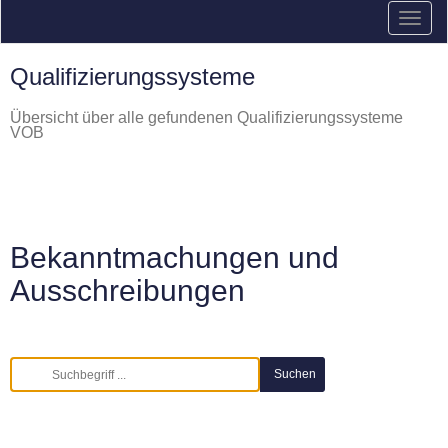
Qualifizierungssysteme
Übersicht über alle gefundenen Qualifizierungssysteme
VOB
Bekanntmachungen und
Ausschreibungen