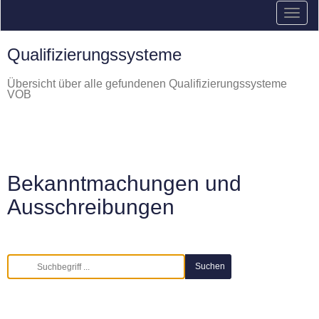
Qualifizierungssysteme
Übersicht über alle gefundenen Qualifizierungssysteme
VOB
Bekanntmachungen und
Ausschreibungen