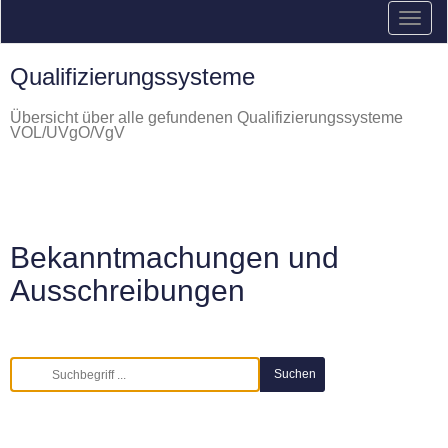
Qualifizierungssysteme
Übersicht über alle gefundenen Qualifizierungssysteme
VOL/UVgO/VgV
Bekanntmachungen und
Ausschreibungen