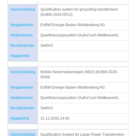
Ausschreibung
Qualification system for grounding transformers
(EnBW-2026-0013)
Vergabestelle
EnBW Energie Baden-Württemberg AG
Verfahrensart
Qualifizierungssystem (Aufruf zum Wettbewerb)
Rechtsrahmen
SektVO
Abgabefrist
Ausschreibung
Mobile Netzersatzanlagen (NEA) (EnBW-2026-
0049)
Vergabestelle
EnBW Energie Baden-Württemberg AG
Verfahrensart
Qualifizierungssystem (Aufruf zum Wettbewerb)
Rechtsrahmen
SektVO
Abgabefrist
31.12.2032 24:00
Ausschreibung
Qualification System for Large Power Transformers