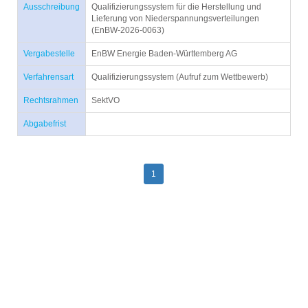
Ausschreibung
Qualifizierungssystem für die Herstellung und
Lieferung von Niederspannungsverteilungen
(EnBW-2026-0063)
Vergabestelle
EnBW Energie Baden-Württemberg AG
Verfahrensart
Qualifizierungssystem (Aufruf zum Wettbewerb)
Rechtsrahmen
SektVO
Abgabefrist
1