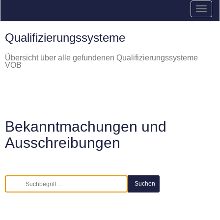
Qualifizierungssysteme
Übersicht über alle gefundenen Qualifizierungssysteme
VOB
Bekanntmachungen und
Ausschreibungen