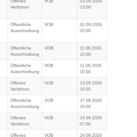
Offenes
VOB
03.09.2026
Verfahren
10:00
Öffentliche
VOB
02.09.2026
Ausschreibung
10:00
Öffentliche
VOB
11.08.2026
Ausschreibung
10:00
Öffentliche
VOB
11.08.2026
Ausschreibung
10:00
e
Offenes
VOB
13.08.2026
Verfahren
10:00
Öffentliche
VOB
27.08.2026
Ausschreibung
10:00
Offenes
VOB
24.08.2026
Verfahren
07:00
Offenes
VOB
24.08.2026