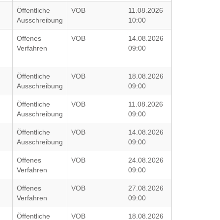
Öffentliche
VOB
11.08.2026
Ausschreibung
10:00
Offenes
VOB
14.08.2026
Verfahren
09:00
Öffentliche
VOB
18.08.2026
Ausschreibung
09:00
Öffentliche
VOB
11.08.2026
Ausschreibung
09:00
Öffentliche
VOB
14.08.2026
Ausschreibung
09:00
Offenes
VOB
24.08.2026
Verfahren
09:00
Offenes
VOB
27.08.2026
Verfahren
09:00
Öffentliche
VOB
18.08.2026