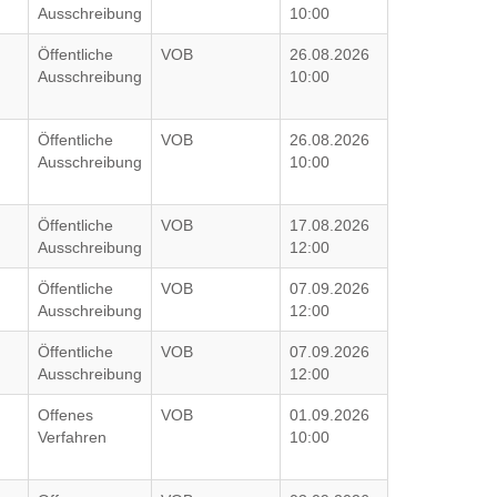
Ausschreibung
10:00
Öffentliche
VOB
26.08.2026
Ausschreibung
10:00
Öffentliche
VOB
26.08.2026
Ausschreibung
10:00
Öffentliche
VOB
17.08.2026
Ausschreibung
12:00
Öffentliche
VOB
07.09.2026
Ausschreibung
12:00
Öffentliche
VOB
07.09.2026
Ausschreibung
12:00
Offenes
VOB
01.09.2026
Verfahren
10:00