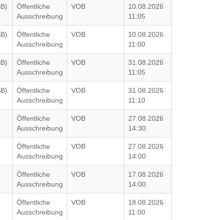
SB)
Öffentliche
VOB
10.08.2026
Ausschreibung
11:05
SB)
Öffentliche
VOB
10.08.2026
Ausschreibung
11:00
SB)
Öffentliche
VOB
31.08.2026
Ausschreibung
11:05
SB)
Öffentliche
VOB
31.08.2026
Ausschreibung
11:10
Öffentliche
VOB
27.08.2026
Ausschreibung
14:30
Öffentliche
VOB
27.08.2026
Ausschreibung
14:00
Öffentliche
VOB
17.08.2026
Ausschreibung
14:00
Öffentliche
VOB
18.08.2026
Ausschreibung
11:00