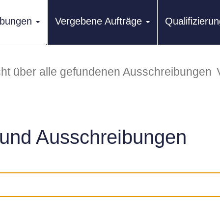
ibungen
Vergebene Aufträge
Qualifizier
ht über alle gefundenen Ausschreibungen
und Ausschreibungen