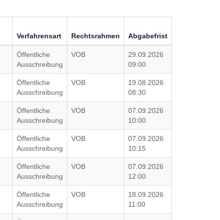
Verfahrensart
Rechtsrahmen
Abgabefrist
Öffentliche
VOB
29.09.2026
Ausschreibung
09:00
Öffentliche
VOB
19.08.2026
Ausschreibung
08:30
Öffentliche
VOB
07.09.2026
Ausschreibung
10:00
Öffentliche
VOB
07.09.2026
Ausschreibung
10:15
Öffentliche
VOB
07.09.2026
Ausschreibung
12:00
Öffentliche
VOB
18.09.2026
Ausschreibung
11:00