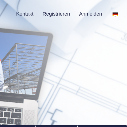
Kontakt
Registrieren
Anmelden