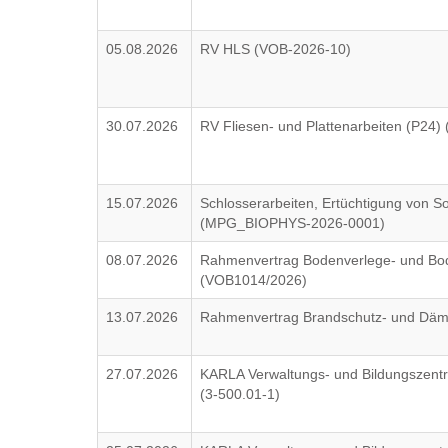
05.08.2026
RV HLS (VOB-2026-10)
30.07.2026
RV Fliesen- und Plattenarbeiten (P24
15.07.2026
Schlosserarbeiten, Ertüchtigung von 
(MPG_BIOPHYS-2026-0001)
08.07.2026
Rahmenvertrag Bodenverlege- und Bo
(VOB1014/2026)
13.07.2026
Rahmenvertrag Brandschutz- und Dä
27.07.2026
KARLA Verwaltungs- und Bildungszentr
(3-500.01-1)