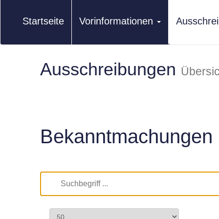
Startseite
Vorinformationen
Ausschre
Ausschreibungen
Übersic
Bekanntmachungen 