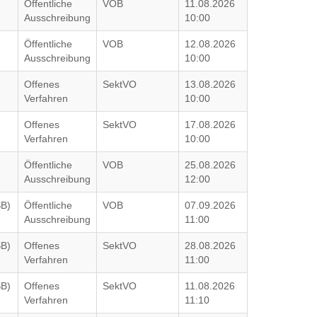
Öffentliche
VOB
11.08.2026
Ausschreibung
10:00
Öffentliche
VOB
12.08.2026
Ausschreibung
10:00
Offenes
SektVO
13.08.2026
Verfahren
10:00
Offenes
SektVO
17.08.2026
Verfahren
10:00
Öffentliche
VOB
25.08.2026
Ausschreibung
12:00
SB)
Öffentliche
VOB
07.09.2026
Ausschreibung
11:00
SB)
Offenes
SektVO
28.08.2026
Verfahren
11:00
SB)
Offenes
SektVO
11.08.2026
Verfahren
11:10