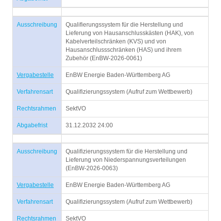
Ausschreibung
Qualifierungssystem für die Herstellung und
Lieferung von Hausanschlusskästen (HAK), von
Kabelverteilschränken (KVS) und von
Hausanschlussschränken (HAS) und ihrem
Zubehör (EnBW-2026-0061)
Vergabestelle
EnBW Energie Baden-Württemberg AG
Verfahrensart
Qualifizierungssystem (Aufruf zum Wettbewerb)
Rechtsrahmen
SektVO
Abgabefrist
31.12.2032 24:00
Ausschreibung
Qualifizierungssystem für die Herstellung und
Lieferung von Niederspannungsverteilungen
(EnBW-2026-0063)
Vergabestelle
EnBW Energie Baden-Württemberg AG
Verfahrensart
Qualifizierungssystem (Aufruf zum Wettbewerb)
Rechtsrahmen
SektVO