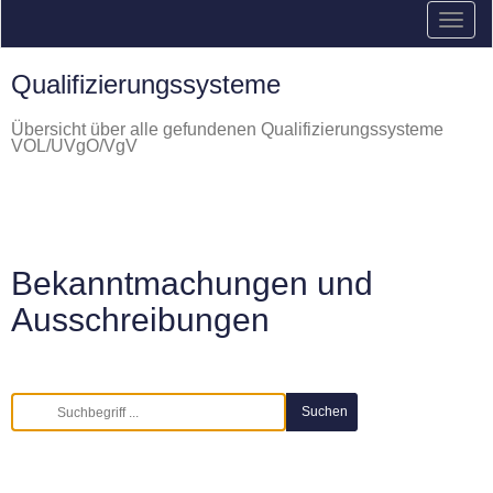
Qualifizierungssysteme
Übersicht über alle gefundenen Qualifizierungssysteme
VOL/UVgO/VgV
Bekanntmachungen und
Ausschreibungen