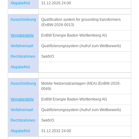
Abgabefrist
31.12.2026 24:00
Ausschreibung
Qualification system for grounding transformers
(EnBW-2026-0013)
Vergabestelle
EnBW Energie Baden-Württemberg AG
Verfahrensart
Qualifizierungssystem (Aufruf zum Wettbewerb)
Rechtsrahmen
SektVO
Abgabefrist
Ausschreibung
Mobile Netzersatzanlagen (NEA) (EnBW-2026-
0049)
Vergabestelle
EnBW Energie Baden-Württemberg AG
Verfahrensart
Qualifizierungssystem (Aufruf zum Wettbewerb)
Rechtsrahmen
SektVO
Abgabefrist
31.12.2032 24:00