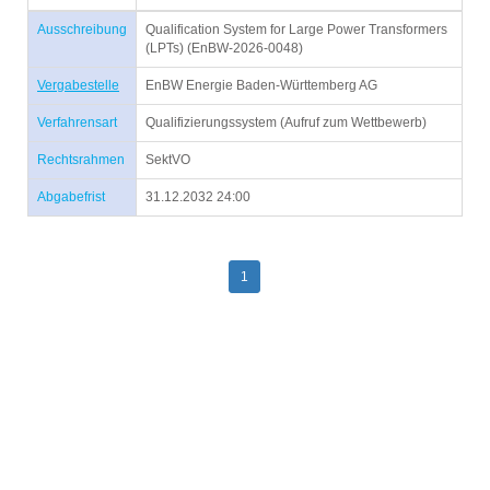
Ausschreibung
Qualification System for Large Power Transformers
(LPTs) (EnBW-2026-0048)
Vergabestelle
EnBW Energie Baden-Württemberg AG
Verfahrensart
Qualifizierungssystem (Aufruf zum Wettbewerb)
Rechtsrahmen
SektVO
Abgabefrist
31.12.2032 24:00
1