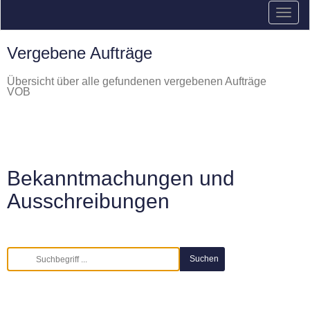
Vergebene Aufträge
Übersicht über alle gefundenen vergebenen Aufträge
VOB
Bekanntmachungen und
Ausschreibungen