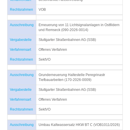
Rechtsrahmen
VOB
Ausschreibung
Erneuerung von 11 Lichtsignalanlagen in Ostfildern
und Remseck (090-2026-0014)
Vergabestelle
Stuttgarter Straßenbahnen AG (SSB)
Verfahrensart
Offenes Verfahren
Rechtsrahmen
SektVO
Ausschreibung
Grunderneuerung Haltestelle Peregrinastr
Tiefbauarbeiten (170-2026-0009)
Vergabestelle
Stuttgarter Straßenbahnen AG (SSB)
Verfahrensart
Offenes Verfahren
Rechtsrahmen
SektVO
Ausschreibung
Umbau Kaltwassersatz HKW BT C (VOB1011/2026)