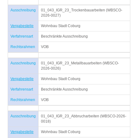
Ausschreibung
01_043_IGR_23_Trockenbauarbeiten (WBSCO-
2026-0027)
Vergabestelle
Wohnbau Stadt Coburg
Verfahrensart
Beschränkte Ausschreibung
Rechtsrahmen
VOB
Ausschreibung
01_043_IGR_23_Metallbauarbeiten (WBSCO-
2026-0026)
Vergabestelle
Wohnbau Stadt Coburg
Verfahrensart
Beschränkte Ausschreibung
Rechtsrahmen
VOB
Ausschreibung
01_043_IGR_23_Abbrucharbeiten (WBSCO-2026-
0018)
Vergabestelle
Wohnbau Stadt Coburg