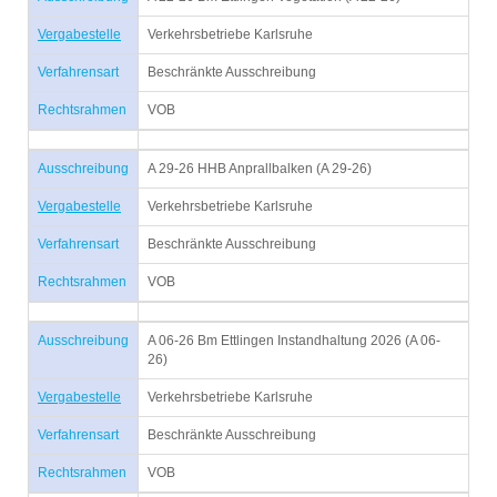
Vergabestelle
Verkehrsbetriebe Karlsruhe
Verfahrensart
Beschränkte Ausschreibung
Rechtsrahmen
VOB
Ausschreibung
A 29-26 HHB Anprallbalken (A 29-26)
Vergabestelle
Verkehrsbetriebe Karlsruhe
Verfahrensart
Beschränkte Ausschreibung
Rechtsrahmen
VOB
Ausschreibung
A 06-26 Bm Ettlingen Instandhaltung 2026 (A 06-
26)
Vergabestelle
Verkehrsbetriebe Karlsruhe
Verfahrensart
Beschränkte Ausschreibung
Rechtsrahmen
VOB