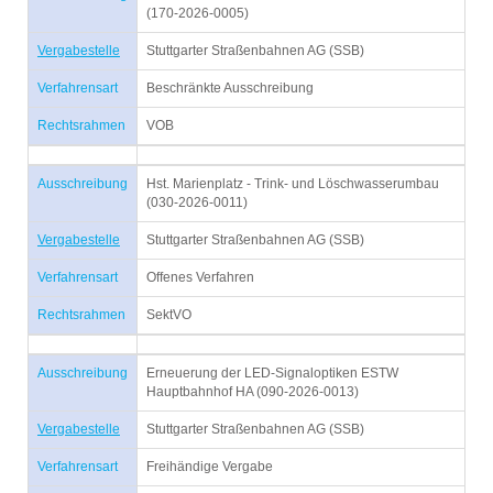
(170-2026-0005)
Vergabestelle
Stuttgarter Straßenbahnen AG (SSB)
Verfahrensart
Beschränkte Ausschreibung
Rechtsrahmen
VOB
Ausschreibung
Hst. Marienplatz - Trink- und Löschwasserumbau
(030-2026-0011)
Vergabestelle
Stuttgarter Straßenbahnen AG (SSB)
Verfahrensart
Offenes Verfahren
Rechtsrahmen
SektVO
Ausschreibung
Erneuerung der LED-Signaloptiken ESTW
Hauptbahnhof HA (090-2026-0013)
Vergabestelle
Stuttgarter Straßenbahnen AG (SSB)
Verfahrensart
Freihändige Vergabe