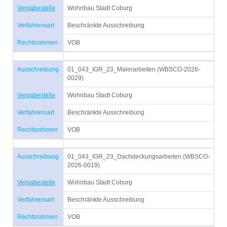
Vergabestelle
Wohnbau Stadt Coburg
Verfahrensart
Beschränkte Ausschreibung
Rechtsrahmen
VOB
Ausschreibung
01_043_IGR_23_Malerarbeiten (WBSCO-2026-
0029)
Vergabestelle
Wohnbau Stadt Coburg
Verfahrensart
Beschränkte Ausschreibung
Rechtsrahmen
VOB
Ausschreibung
01_043_IGR_23_Dachdeckungsarbeiten (WBSCO-
2026-0019)
Vergabestelle
Wohnbau Stadt Coburg
Verfahrensart
Beschränkte Ausschreibung
Rechtsrahmen
VOB