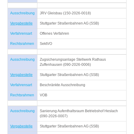
Ausschreibung
JRV Gleisbau (150-2026-0018)
Vergabestelle
Stuttgarter Straßenbahnen AG (SSB)
Verfahrensart
Offenes Verfahren
Rechtsrahmen
SektVO
Ausschreibung
Zugsicherungsanlage Stellwerk Rathaus
Zuffenhausen (090-2026-0006)
Vergabestelle
Stuttgarter Straßenbahnen AG (SSB)
Verfahrensart
Beschränkte Ausschreibung
Rechtsrahmen
VOB
Ausschreibung
Sanierung Aufenthaltsraum Betriebshof Heslach
(090-2026-0007)
Vergabestelle
Stuttgarter Straßenbahnen AG (SSB)