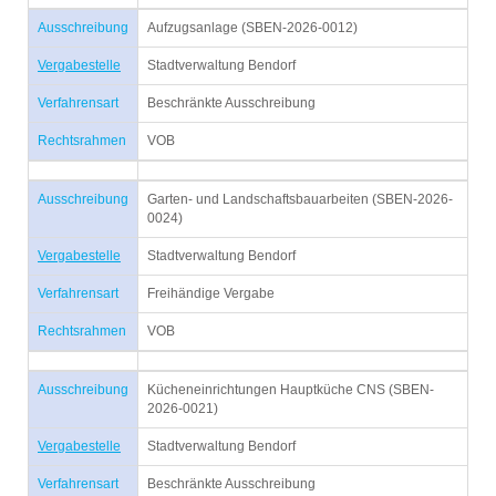
Ausschreibung
Aufzugsanlage (SBEN-2026-0012)
Vergabestelle
Stadtverwaltung Bendorf
Verfahrensart
Beschränkte Ausschreibung
Rechtsrahmen
VOB
Ausschreibung
Garten- und Landschaftsbauarbeiten (SBEN-2026-
0024)
Vergabestelle
Stadtverwaltung Bendorf
Verfahrensart
Freihändige Vergabe
Rechtsrahmen
VOB
Ausschreibung
Kücheneinrichtungen Hauptküche CNS (SBEN-
2026-0021)
Vergabestelle
Stadtverwaltung Bendorf
Verfahrensart
Beschränkte Ausschreibung