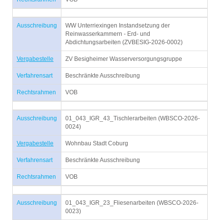
Ausschreibung
WW Unterriexingen Instandsetzung der
Reinwasserkammern - Erd- und
Abdichtungsarbeiten (ZVBESIG-2026-0002)
Vergabestelle
ZV Besigheimer Wasserversorgungsgruppe
Verfahrensart
Beschränkte Ausschreibung
Rechtsrahmen
VOB
Ausschreibung
01_043_IGR_43_Tischlerarbeiten (WBSCO-2026-
0024)
Vergabestelle
Wohnbau Stadt Coburg
Verfahrensart
Beschränkte Ausschreibung
Rechtsrahmen
VOB
Ausschreibung
01_043_IGR_23_Fliesenarbeiten (WBSCO-2026-
0023)