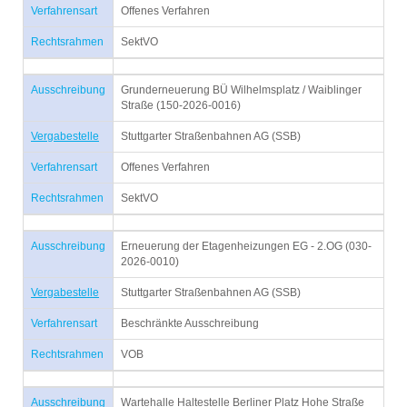
Verfahrensart
Offenes Verfahren
Rechtsrahmen
SektVO
Ausschreibung
Grunderneuerung BÜ Wilhelmsplatz / Waiblinger
Straße (150-2026-0016)
Vergabestelle
Stuttgarter Straßenbahnen AG (SSB)
Verfahrensart
Offenes Verfahren
Rechtsrahmen
SektVO
Ausschreibung
Erneuerung der Etagenheizungen EG - 2.OG (030-
2026-0010)
Vergabestelle
Stuttgarter Straßenbahnen AG (SSB)
Verfahrensart
Beschränkte Ausschreibung
Rechtsrahmen
VOB
Ausschreibung
Wartehalle Haltestelle Berliner Platz Hohe Straße