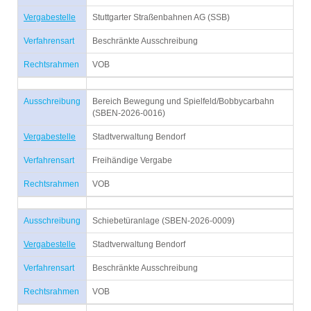
Vergabestelle
Stuttgarter Straßenbahnen AG (SSB)
Verfahrensart
Beschränkte Ausschreibung
Rechtsrahmen
VOB
Ausschreibung
Bereich Bewegung und Spielfeld/Bobbycarbahn
(SBEN-2026-0016)
Vergabestelle
Stadtverwaltung Bendorf
Verfahrensart
Freihändige Vergabe
Rechtsrahmen
VOB
Ausschreibung
Schiebetüranlage (SBEN-2026-0009)
Vergabestelle
Stadtverwaltung Bendorf
Verfahrensart
Beschränkte Ausschreibung
Rechtsrahmen
VOB