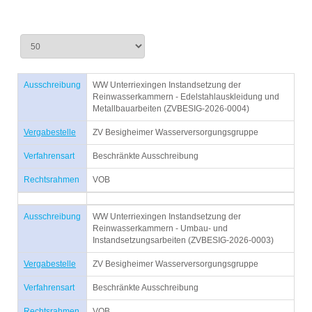
Ausschreibung
WW Unterriexingen Instandsetzung der
Reinwasserkammern - Edelstahlauskleidung und
Metallbauarbeiten (ZVBESIG-2026-0004)
Vergabestelle
ZV Besigheimer Wasserversorgungsgruppe
Verfahrensart
Beschränkte Ausschreibung
Rechtsrahmen
VOB
Ausschreibung
WW Unterriexingen Instandsetzung der
Reinwasserkammern - Umbau- und
Instandsetzungsarbeiten (ZVBESIG-2026-0003)
Vergabestelle
ZV Besigheimer Wasserversorgungsgruppe
Verfahrensart
Beschränkte Ausschreibung
Rechtsrahmen
VOB