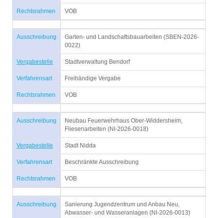
Rechtsrahmen
VOB
Ausschreibung
Garten- und Landschaftsbauarbeiten (SBEN-2026-
0022)
Vergabestelle
Stadtverwaltung Bendorf
Verfahrensart
Freihändige Vergabe
Rechtsrahmen
VOB
Ausschreibung
Neubau Feuerwehrhaus Ober-Widdersheim,
Fliesenarbeiten (NI-2026-0018)
Vergabestelle
Stadt Nidda
Verfahrensart
Beschränkte Ausschreibung
Rechtsrahmen
VOB
Ausschreibung
Sanierung Jugendzentrum und Anbau Neu,
Abwasser- und Wasseranlagen (NI-2026-0013)