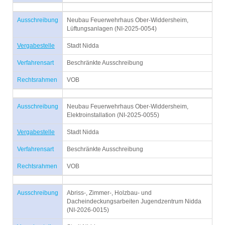
Ausschreibung
Neubau Feuerwehrhaus Ober-Widdersheim,
Lüftungsanlagen (NI-2025-0054)
Vergabestelle
Stadt Nidda
Verfahrensart
Beschränkte Ausschreibung
Rechtsrahmen
VOB
Ausschreibung
Neubau Feuerwehrhaus Ober-Widdersheim,
Elektroinstallation (NI-2025-0055)
Vergabestelle
Stadt Nidda
Verfahrensart
Beschränkte Ausschreibung
Rechtsrahmen
VOB
Ausschreibung
Abriss-, Zimmer-, Holzbau- und
Dacheindeckungsarbeiten Jugendzentrum Nidda
(NI-2026-0015)