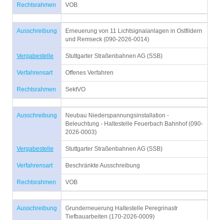
Rechtsrahmen
VOB
Ausschreibung
Erneuerung von 11 Lichtsignalanlagen in Ostfildern
und Remseck (090-2026-0014)
Vergabestelle
Stuttgarter Straßenbahnen AG (SSB)
Verfahrensart
Offenes Verfahren
Rechtsrahmen
SektVO
Ausschreibung
Neubau Niederspannungsinstallation -
Beleuchtung - Haltestelle Feuerbach Bahnhof (090-
2026-0003)
Vergabestelle
Stuttgarter Straßenbahnen AG (SSB)
Verfahrensart
Beschränkte Ausschreibung
Rechtsrahmen
VOB
Ausschreibung
Grunderneuerung Haltestelle Peregrinastr
Tiefbauarbeiten (170-2026-0009)