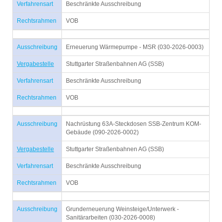
Verfahrensart
Beschränkte Ausschreibung
Rechtsrahmen
VOB
Ausschreibung
Erneuerung Wärmepumpe - MSR (030-2026-0003)
Vergabestelle
Stuttgarter Straßenbahnen AG (SSB)
Verfahrensart
Beschränkte Ausschreibung
Rechtsrahmen
VOB
Ausschreibung
Nachrüstung 63A-Steckdosen SSB-Zentrum KOM-
Gebäude (090-2026-0002)
Vergabestelle
Stuttgarter Straßenbahnen AG (SSB)
Verfahrensart
Beschränkte Ausschreibung
Rechtsrahmen
VOB
Ausschreibung
Grunderneuerung Weinsteige/Unterwerk -
Sanitärarbeiten (030-2026-0008)