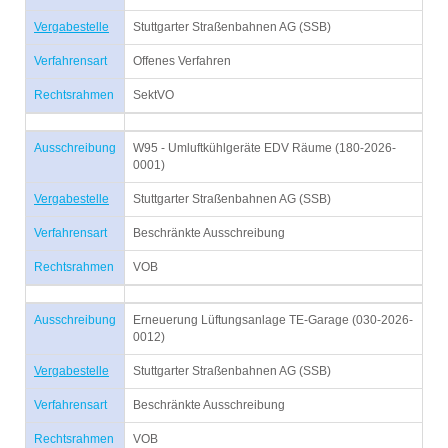
Vergabestelle
Stuttgarter Straßenbahnen AG (SSB)
Verfahrensart
Offenes Verfahren
Rechtsrahmen
SektVO
Ausschreibung
W95 - Umluftkühlgeräte EDV Räume (180-2026-
0001)
Vergabestelle
Stuttgarter Straßenbahnen AG (SSB)
Verfahrensart
Beschränkte Ausschreibung
Rechtsrahmen
VOB
Ausschreibung
Erneuerung Lüftungsanlage TE-Garage (030-2026-
0012)
Vergabestelle
Stuttgarter Straßenbahnen AG (SSB)
Verfahrensart
Beschränkte Ausschreibung
Rechtsrahmen
VOB