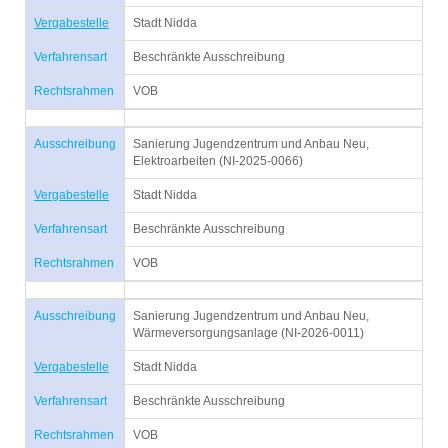
Vergabestelle
Stadt Nidda
Verfahrensart
Beschränkte Ausschreibung
Rechtsrahmen
VOB
Ausschreibung
Sanierung Jugendzentrum und Anbau Neu,
Elektroarbeiten (NI-2025-0066)
Vergabestelle
Stadt Nidda
Verfahrensart
Beschränkte Ausschreibung
Rechtsrahmen
VOB
Ausschreibung
Sanierung Jugendzentrum und Anbau Neu,
Wärmeversorgungsanlage (NI-2026-0011)
Vergabestelle
Stadt Nidda
Verfahrensart
Beschränkte Ausschreibung
Rechtsrahmen
VOB