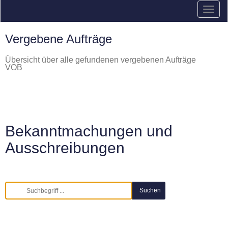
Vergebene Aufträge
Übersicht über alle gefundenen vergebenen Aufträge
VOB
Bekanntmachungen und
Ausschreibungen