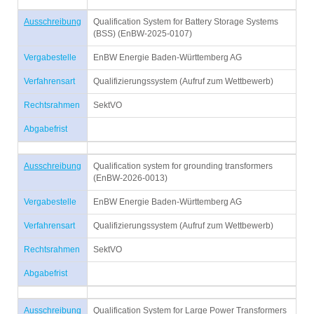
Ausschreibung
Qualification System for Battery Storage Systems
(BSS) (EnBW-2025-0107)
Vergabestelle
EnBW Energie Baden-Württemberg AG
Verfahrensart
Qualifizierungssystem (Aufruf zum Wettbewerb)
Rechtsrahmen
SektVO
Abgabefrist
Ausschreibung
Qualification system for grounding transformers
(EnBW-2026-0013)
Vergabestelle
EnBW Energie Baden-Württemberg AG
Verfahrensart
Qualifizierungssystem (Aufruf zum Wettbewerb)
Rechtsrahmen
SektVO
Abgabefrist
Ausschreibung
Qualification System for Large Power Transformers