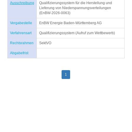
Ausschreibung
Qualifizierungssystem für die Herstellung und
Lieferung von Niederspannungsverteilungen
(EnBW-2026-0063)
Vergabestelle
EnBW Energie Baden-Württemberg AG
Verfahrensart
Qualifizierungssystem (Aufruf zum Wettbewerb)
Rechtsrahmen
SektVO
Abgabefrist
1