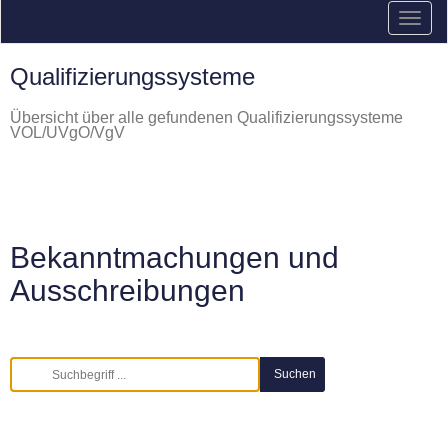
Qualifizierungssysteme
Übersicht über alle gefundenen Qualifizierungssysteme
VOL/UVgO/VgV
Bekanntmachungen und
Ausschreibungen