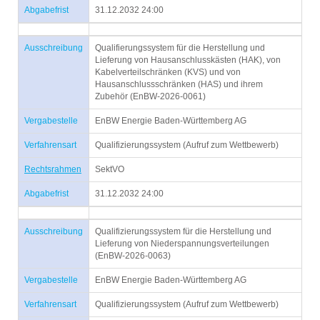
Abgabefrist
31.12.2032 24:00
Ausschreibung
Qualifierungssystem für die Herstellung und
Lieferung von Hausanschlusskästen (HAK), von
Kabelverteilschränken (KVS) und von
Hausanschlussschränken (HAS) und ihrem
Zubehör (EnBW-2026-0061)
Vergabestelle
EnBW Energie Baden-Württemberg AG
Verfahrensart
Qualifizierungssystem (Aufruf zum Wettbewerb)
Rechtsrahmen
SektVO
Abgabefrist
31.12.2032 24:00
Ausschreibung
Qualifizierungssystem für die Herstellung und
Lieferung von Niederspannungsverteilungen
(EnBW-2026-0063)
Vergabestelle
EnBW Energie Baden-Württemberg AG
Verfahrensart
Qualifizierungssystem (Aufruf zum Wettbewerb)