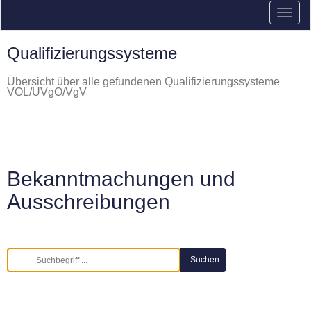
Qualifizierungssysteme
Übersicht über alle gefundenen Qualifizierungssysteme
VOL/UVgO/VgV
Bekanntmachungen und
Ausschreibungen