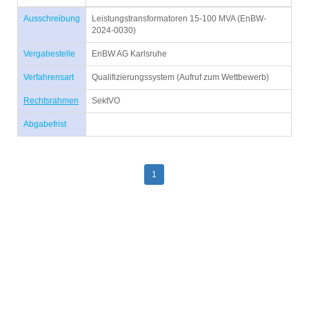
Ausschreibung
Leistungstransformatoren 15-100 MVA (EnBW-
2024-0030)
Vergabestelle
EnBW AG Karlsruhe
Verfahrensart
Qualifizierungssystem (Aufruf zum Wettbewerb)
Rechtsrahmen
SektVO
Abgabefrist
1