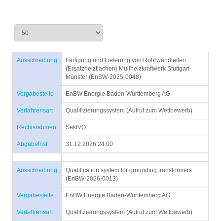
Ausschreibung
Fertigung und Lieferung von Rohrwandteilen
(Ersatzheizflächen) Müllheizkraftwerk Stuttgart-
Münster (EnBW-2025-0048)
Vergabestelle
EnBW Energie Baden-Württemberg AG
Verfahrensart
Qualifizierungssystem (Aufruf zum Wettbewerb)
Rechtsrahmen
SektVO
Abgabefrist
31.12.2026 24:00
Ausschreibung
Qualification system for grounding transformers
(EnBW-2026-0013)
Vergabestelle
EnBW Energie Baden-Württemberg AG
Verfahrensart
Qualifizierungssystem (Aufruf zum Wettbewerb)